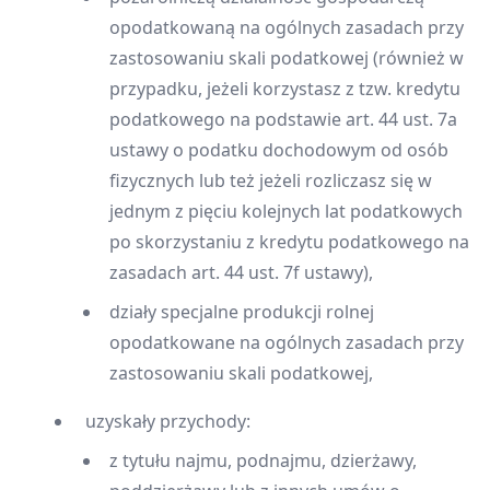
opodatkowaną na ogólnych zasadach przy
zastosowaniu skali podatkowej (również w
przypadku, jeżeli korzystasz z tzw. kredytu
podatkowego na podstawie art. 44 ust. 7a
ustawy o podatku dochodowym od osób
fizycznych lub też jeżeli rozliczasz się w
jednym z pięciu kolejnych lat podatkowych
po skorzystaniu z kredytu podatkowego na
zasadach art. 44 ust. 7f ustawy),
działy specjalne produkcji rolnej
opodatkowane na ogólnych zasadach przy
zastosowaniu skali podatkowej,
uzyskały przychody:
z tytułu najmu, podnajmu, dzierżawy,