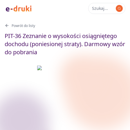
Powrót do listy
PIT-36 Zeznanie o wysokości osiągniętego
dochodu (poniesionej straty). Darmowy wzór
do pobrania