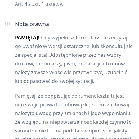
Art. 45 ust. 1 ustawy.
Nota prawna
PAMIĘTAJ!
Gdy wypełnisz formularz - przeczytaj
go uważnie w wersji ostatecznej lub skonsultuj się
ze specjalistą! Udostępnione przez nas wzory
druków, formularzy, pism, deklaracji lub umów
należy zawsze właściwie przetworzyć, uzupełnić
lub dopasować do swojej sytuacji.
Pamiętaj, że podpisując dokument kształtujesz
nim swoje prawa lub obowiązki, zatem zachowaj
należytą uwagę przy zmianach i jego wypełnianiu.
Ze względu na niepowtarzalność każdej czynności,
samodzielnie lub na podstawie opinii specjalisty