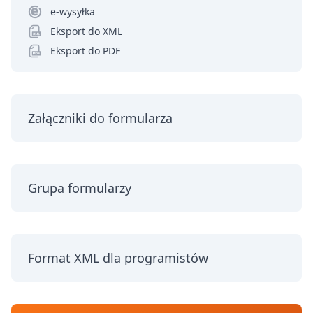
e-wysyłka
Eksport do XML
Eksport do PDF
Załączniki do formularza
Grupa formularzy
Format XML dla programistów