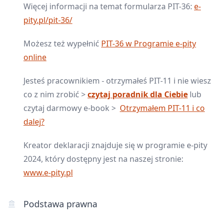
Więcej informacji na temat formularza PIT-36:
e-
pity.pl/pit-36/
Możesz też wypełnić
PIT-36 w Programie e-pity
online
Jesteś pracownikiem - otrzymałeś PIT-11 i nie wiesz
co z nim zrobić >
czytaj poradnik dla Ciebie
lub
czytaj darmowy e-book >
Otrzymałem PIT-11 i co
dalej?
Kreator deklaracji znajduje się w programie e-pity
2024, który dostępny jest na naszej stronie:
www.e-pity.pl
Podstawa prawna