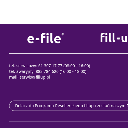
tel. serwisowy: 61 307 17 77 (08:00 - 16:00)
tel. awaryjny: 883 784 626 (16:00 - 18:00)
mail:
serwis@fillup.pl
Dołącz do Programu Resellerskiego fillup i zostań naszym