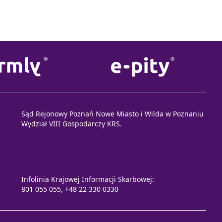
Sąd Rejonowy Poznań Nowe Miasto i Wilda w Poznaniu
Wydział VIII Gospodarczy KRS.
Infolinia Krajowej Informacji Skarbowej:
801 055 055, +48 22 330 0330