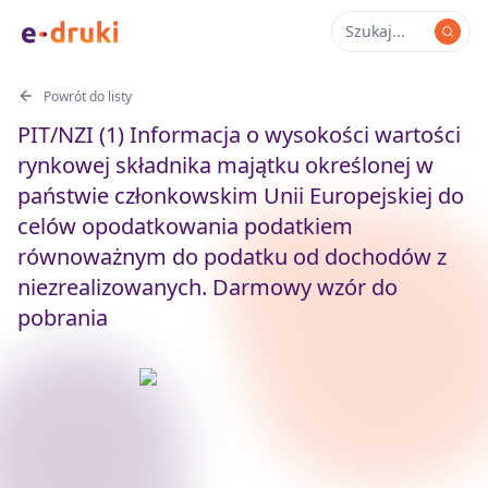
Powrót do listy
PIT/NZI (1) Informacja o wysokości wartości
rynkowej składnika majątku określonej w
państwie członkowskim Unii Europejskiej do
celów opodatkowania podatkiem
równoważnym do podatku od dochodów z
niezrealizowanych. Darmowy wzór do
pobrania