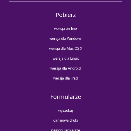
Pobierz
wersja on-line
wersja dla Windows
wersja dla Mac OS X
wersja dla Linux
wersja dla Android
wersja dla iPad
Formularze
wyszukaj
darmowe druki
najpopularniejsze