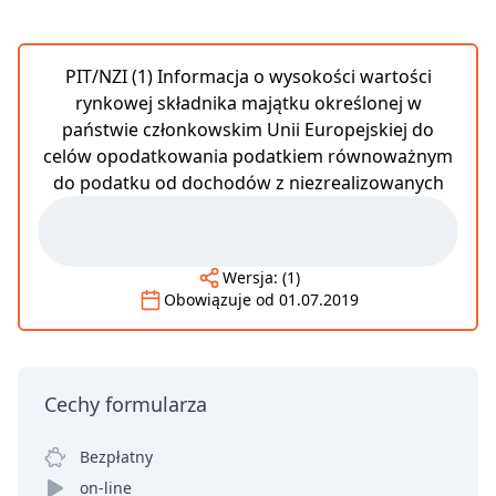
PIT/NZI (1) Informacja o wysokości wartości
rynkowej składnika majątku określonej w
państwie członkowskim Unii Europejskiej do
celów opodatkowania podatkiem równoważnym
do podatku od dochodów z niezrealizowanych
Wersja:
(1)
Obowiązuje od
01.07.2019
Cechy formularza
Bezpłatny
on-line