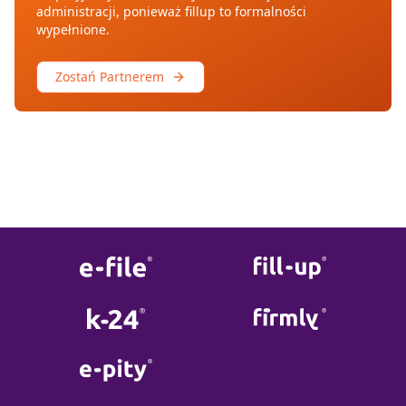
administracji, ponieważ fillup to formalności
wypełnione.
Zostań Partnerem