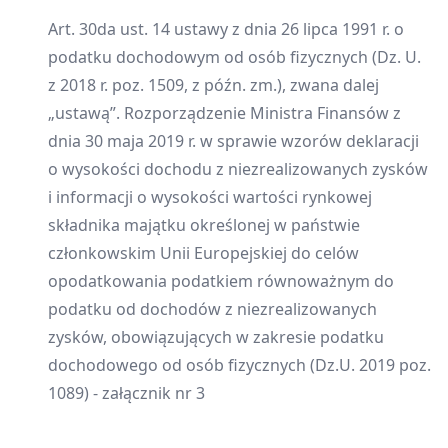
Art. 30da ust. 14 ustawy z dnia 26 lipca 1991 r. o
podatku dochodowym od osób fizycznych (Dz. U.
z 2018 r. poz. 1509, z późn. zm.), zwana dalej
„ustawą”. Rozporządzenie Ministra Finansów z
dnia 30 maja 2019 r. w sprawie wzorów deklaracji
o wysokości dochodu z niezrealizowanych zysków
i informacji o wysokości wartości rynkowej
składnika majątku określonej w państwie
członkowskim Unii Europejskiej do celów
opodatkowania podatkiem równoważnym do
podatku od dochodów z niezrealizowanych
zysków, obowiązujących w zakresie podatku
dochodowego od osób fizycznych (Dz.U. 2019 poz.
1089) - załącznik nr 3