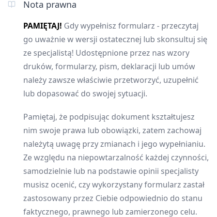
Nota prawna
PAMIĘTAJ!
Gdy wypełnisz formularz - przeczytaj
go uważnie w wersji ostatecznej lub skonsultuj się
ze specjalistą! Udostępnione przez nas wzory
druków, formularzy, pism, deklaracji lub umów
należy zawsze właściwie przetworzyć, uzupełnić
lub dopasować do swojej sytuacji.
Pamiętaj, że podpisując dokument kształtujesz
nim swoje prawa lub obowiązki, zatem zachowaj
należytą uwagę przy zmianach i jego wypełnianiu.
Ze względu na niepowtarzalność każdej czynności,
samodzielnie lub na podstawie opinii specjalisty
musisz ocenić, czy wykorzystany formularz zastał
zastosowany przez Ciebie odpowiednio do stanu
faktycznego, prawnego lub zamierzonego celu.