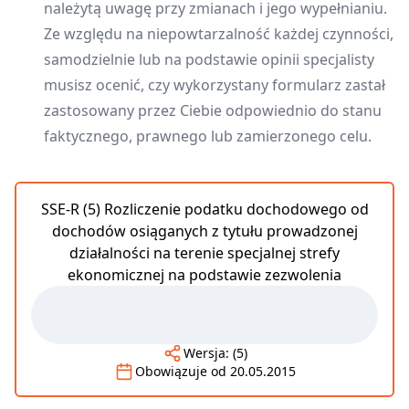
należytą uwagę przy zmianach i jego wypełnianiu.
Ze względu na niepowtarzalność każdej czynności,
samodzielnie lub na podstawie opinii specjalisty
musisz ocenić, czy wykorzystany formularz zastał
zastosowany przez Ciebie odpowiednio do stanu
faktycznego, prawnego lub zamierzonego celu.
SSE-R (5) Rozliczenie podatku dochodowego od
dochodów osiąganych z tytułu prowadzonej
działalności na terenie specjalnej strefy
ekonomicznej na podstawie zezwolenia
Wersja:
(5)
Obowiązuje od
20.05.2015