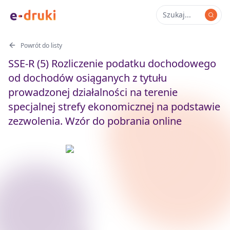
Powrót do listy
SSE-R (5) Rozliczenie podatku dochodowego
od dochodów osiąganych z tytułu
prowadzonej działalności na terenie
specjalnej strefy ekonomicznej na podstawie
zezwolenia. Wzór do pobrania online