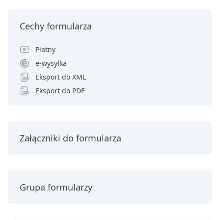
Cechy formularza
Płatny
e-wysyłka
Eksport do XML
Eksport do PDF
Załączniki do formularza
Grupa formularzy