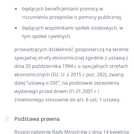
będących beneficjentami pomocy w
rozumieniu przepisów o pomocy publicznej,
będących wspólnikami spółek osobowych, w
tym spółek cywilnych,
prowadzących działalność gospodarczą na terenie
specjalnej strefy ekonomicznej zgodnie z ustawą z
dnia 20 października 1994 r. o specjalnych strefach
ekonomicznych (Dz. U. z 2015 r. poz. 282), zwaną
dalej ”ustawą o SSE”, na podstawie zezwolenia
wydanego przed dniem 01.01.2001 r. i
zmienionego stosownie do art. 6 ust. 1 ustawy.
Podstawa prawna
Rozporządzenie Rady Ministrów z dnia 14 kwietnia