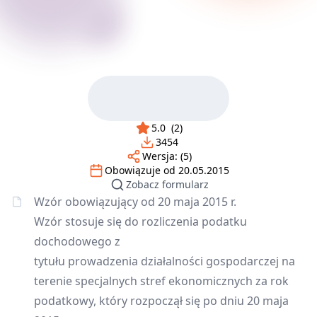
5.0
(
2
)
3454
Wersja:
(5)
Obowiązuje od
20.05.2015
Zobacz formularz
Wzór obowiązujący od 20 maja 2015 r.
Wzór stosuje się do rozliczenia podatku
dochodowego z
tytułu prowadzenia działalności gospodarczej na
terenie specjalnych stref ekonomicznych za rok
podatkowy, który rozpoczął się po dniu 20 maja