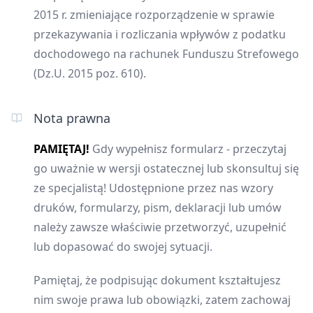
2015 r. zmieniające rozporządzenie w sprawie
przekazywania i rozliczania wpływów z podatku
dochodowego na rachunek Funduszu Strefowego
(Dz.U. 2015 poz. 610).
Nota prawna
PAMIĘTAJ!
Gdy wypełnisz formularz - przeczytaj
go uważnie w wersji ostatecznej lub skonsultuj się
ze specjalistą! Udostępnione przez nas wzory
druków, formularzy, pism, deklaracji lub umów
należy zawsze właściwie przetworzyć, uzupełnić
lub dopasować do swojej sytuacji.
Pamiętaj, że podpisując dokument kształtujesz
nim swoje prawa lub obowiązki, zatem zachowaj