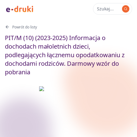
Powrót do listy
PIT/M (10) (2023-2025) Informacja o
dochodach małoletnich dzieci,
podlegających łącznemu opodatkowaniu z
dochodami rodziców. Darmowy wzór do
pobrania