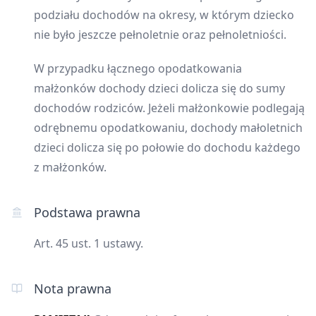
podziału dochodów na okresy, w którym dziecko
nie było jeszcze pełnoletnie oraz pełnoletniości.
W przypadku łącznego opodatkowania
małżonków dochody dzieci dolicza się do sumy
dochodów rodziców. Jeżeli małżonkowie podlegają
odrębnemu opodatkowaniu, dochody małoletnich
dzieci dolicza się po połowie do dochodu każdego
z małżonków.
Podstawa prawna
Art. 45 ust. 1 ustawy.
Nota prawna