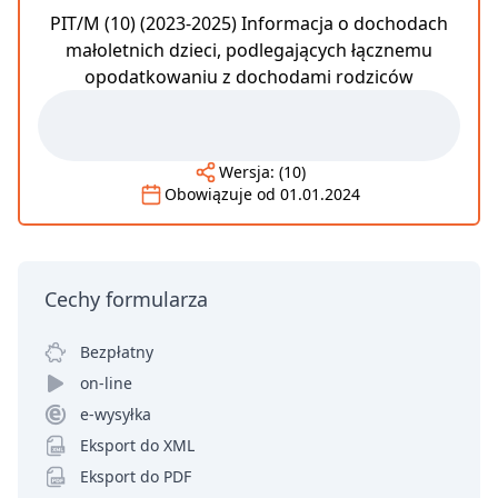
PIT/M (10) (2023-2025) Informacja o dochodach
małoletnich dzieci, podlegających łącznemu
opodatkowaniu z dochodami rodziców
Wersja:
(10)
Obowiązuje od
01.01.2024
Cechy formularza
Bezpłatny
on-line
e-wysyłka
Eksport do XML
Eksport do PDF