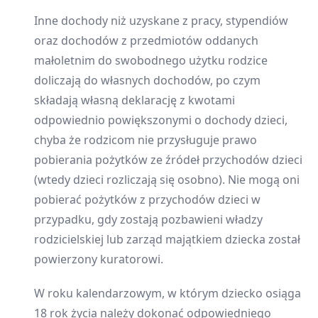
Inne dochody niż uzyskane z pracy, stypendiów
oraz dochodów z przedmiotów oddanych
małoletnim do swobodnego użytku rodzice
doliczają do własnych dochodów, po czym
składają własną deklarację z kwotami
odpowiednio powiększonymi o dochody dzieci,
chyba że rodzicom nie przysługuje prawo
pobierania pożytków ze źródeł przychodów dzieci
(wtedy dzieci rozliczają się osobno). Nie mogą oni
pobierać pożytków z przychodów dzieci w
przypadku, gdy zostają pozbawieni władzy
rodzicielskiej lub zarząd majątkiem dziecka został
powierzony kuratorowi.
W roku kalendarzowym, w którym dziecko osiąga
18 rok życia należy dokonać odpowiedniego