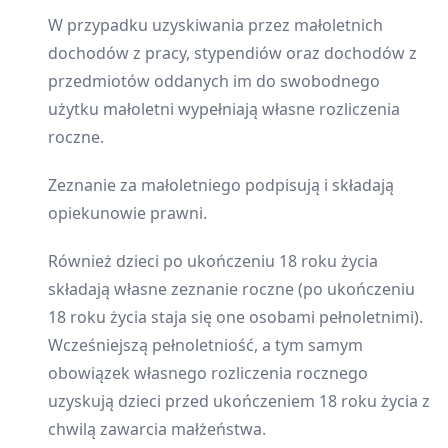
W przypadku uzyskiwania przez małoletnich
dochodów z pracy, stypendiów oraz dochodów z
przedmiotów oddanych im do swobodnego
użytku małoletni wypełniają własne rozliczenia
roczne.
Zeznanie za małoletniego podpisują i składają
opiekunowie prawni.
Również dzieci po ukończeniu 18 roku życia
składają własne zeznanie roczne (po ukończeniu
18 roku życia staja się one osobami pełnoletnimi).
Wcześniejszą pełnoletniość, a tym samym
obowiązek własnego rozliczenia rocznego
uzyskują dzieci przed ukończeniem 18 roku życia z
chwilą zawarcia małżeństwa.