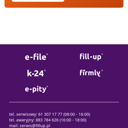
tel. serwisowy: 61 307 17 77 (08:00 - 16:00)
tel. awaryjny: 883 784 626 (16:00 - 18:00)
mail:
serwis@fillup.pl