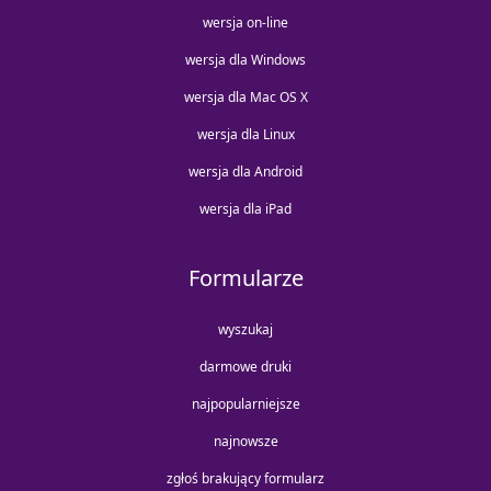
wersja on-line
wersja dla Windows
wersja dla Mac OS X
wersja dla Linux
wersja dla Android
wersja dla iPad
Formularze
wyszukaj
darmowe druki
najpopularniejsze
najnowsze
zgłoś brakujący formularz