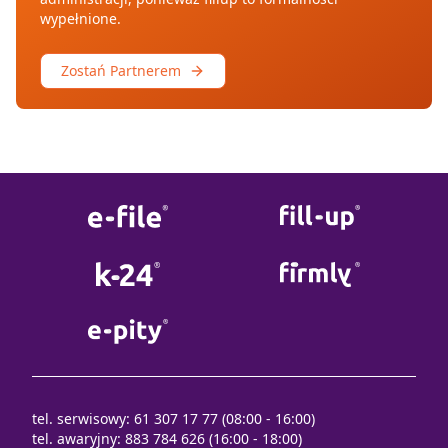
wypełnione.
Zostań Partnerem
tel. serwisowy: 61 307 17 77 (08:00 - 16:00)
tel. awaryjny: 883 784 626 (16:00 - 18:00)