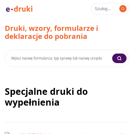
Druki, wzory, formularze i
deklaracje do pobrania
Specjalne druki do
wypełnienia