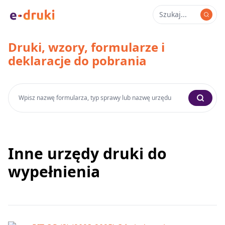
Druki, wzory, formularze i
deklaracje do pobrania
Inne urzędy druki do
wypełnienia