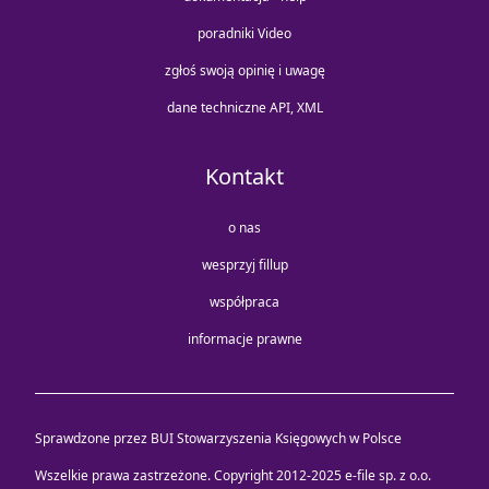
poradniki Video
zgłoś swoją opinię i uwagę
dane techniczne API, XML
Kontakt
o nas
wesprzyj fillup
współpraca
informacje prawne
Sprawdzone przez BUI Stowarzyszenia Księgowych w Polsce
Wszelkie prawa zastrzeżone. Copyright 2012-2025
e-file sp. z o.o.