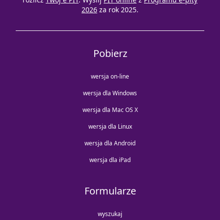
2026
za rok 2025.
Pobierz
wersja on-line
wersja dla Windows
wersja dla Mac OS X
wersja dla Linux
wersja dla Android
wersja dla iPad
Formularze
wyszukaj