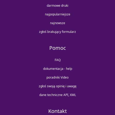
darmowe druki
najpopularniejsze
najnowsze
zgłoś brakujący formularz
Pomoc
FAQ
dokumentacja - help
poradniki Video
zgłoś swoją opinię i uwagę
dane techniczne API, XML
Kontakt