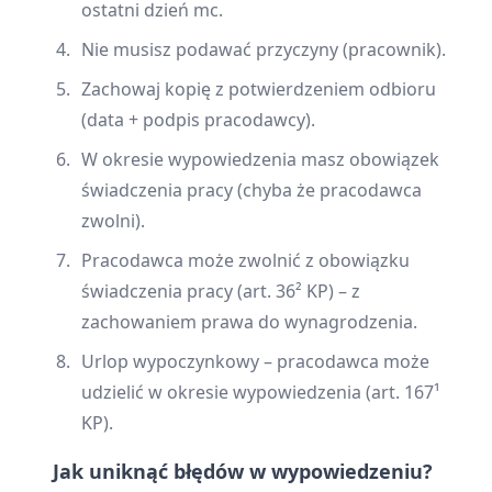
ostatni dzień mc.
Nie musisz podawać przyczyny (pracownik).
Zachowaj kopię z potwierdzeniem odbioru
(data + podpis pracodawcy).
W okresie wypowiedzenia masz obowiązek
świadczenia pracy (chyba że pracodawca
zwolni).
Pracodawca może zwolnić z obowiązku
świadczenia pracy (art. 36² KP) – z
zachowaniem prawa do wynagrodzenia.
Urlop wypoczynkowy – pracodawca może
udzielić w okresie wypowiedzenia (art. 167¹
KP).
Jak uniknąć błędów w wypowiedzeniu?