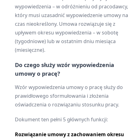
wypowiedzenia – w odróżnieniu od pracodawcy,
który musi uzasadnić wypowiedzenie umowy na
czas nieokreślony. Umowa rozwiązuje się z
upływem okresu wypowiedzenia – w sobotę
(tygodniowe) lub w ostatnim dniu miesiąca
(miesięczne).
Do czego służy wzór wypowiedzenia
umowy o pracę?
Wzór wypowiedzenia umowy o pracę służy do
prawidłowego sformułowania i złożenia
oświadczenia o rozwiązaniu stosunku pracy.
Dokument ten pełni 5 głównych funkcji:
Rozwiązanie umowy z zachowaniem okresu