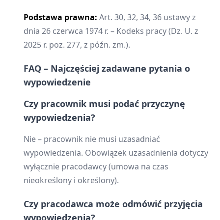
Podstawa prawna:
Art. 30, 32, 34, 36 ustawy z
dnia 26 czerwca 1974 r. – Kodeks pracy (Dz. U. z
2025 r. poz. 277, z późn. zm.).
FAQ – Najczęściej zadawane pytania o
wypowiedzenie
Czy pracownik musi podać przyczynę
wypowiedzenia?
Nie – pracownik nie musi uzasadniać
wypowiedzenia. Obowiązek uzasadnienia dotyczy
wyłącznie pracodawcy (umowa na czas
nieokreślony i określony).
Czy pracodawca może odmówić przyjęcia
wypowiedzenia?