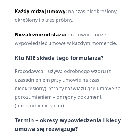
Każdy rodzaj umowy:
na czas nieokreślony,
określony i okres próbny.
Niezależnie od stażu:
pracownik może
wypowiedzieć umowę w każdym momencie.
Kto NIE składa tego formularza?
Pracodawca – używa odrębnego wzoru (z
uzasadnieniem przy umowie na czas
nieokreślony). Strony rozwiązujące umowę za
porozumieniem – odrębny dokument
(porozumienie stron).
Termin – okresy wypowiedzenia i kiedy
umowa się rozwiązuje?