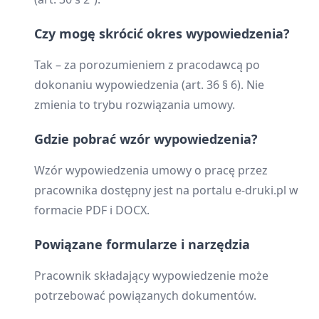
Czy mogę skrócić okres wypowiedzenia?
Tak – za porozumieniem z pracodawcą po
dokonaniu wypowiedzenia (art. 36 § 6). Nie
zmienia to trybu rozwiązania umowy.
Gdzie pobrać wzór wypowiedzenia?
Wzór wypowiedzenia umowy o pracę przez
pracownika dostępny jest na portalu e-druki.pl w
formacie PDF i DOCX.
Powiązane formularze i narzędzia
Pracownik składający wypowiedzenie może
potrzebować powiązanych dokumentów.