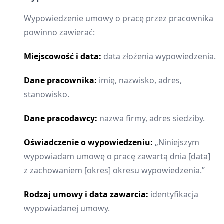
Wypowiedzenie umowy o pracę przez pracownika
powinno zawierać:
Miejscowość i data:
data złożenia wypowiedzenia.
Dane pracownika:
imię, nazwisko, adres,
stanowisko.
Dane pracodawcy:
nazwa firmy, adres siedziby.
Oświadczenie o wypowiedzeniu:
„Niniejszym
wypowiadam umowę o pracę zawartą dnia [data]
z zachowaniem [okres] okresu wypowiedzenia.”
Rodzaj umowy i data zawarcia:
identyfikacja
wypowiadanej umowy.