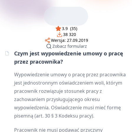
3.9
(
35
)
38 320
Wersja:
27.09.2019
Zobacz formularz
Czym jest wypowiedzenie umowy o pracę
przez pracownika?
Wypowiedzenie umowy o pracę przez pracownika
jest jednostronnym oświadczeniem woli, którym
pracownik rozwiązuje stosunek pracy z
zachowaniem przysługującego okresu
wypowiedzenia. Oświadczenie musi mieć formę
pisemną (art. 30 § 3 Kodeksu pracy).
Pracownik nie musi podawać przyczyny