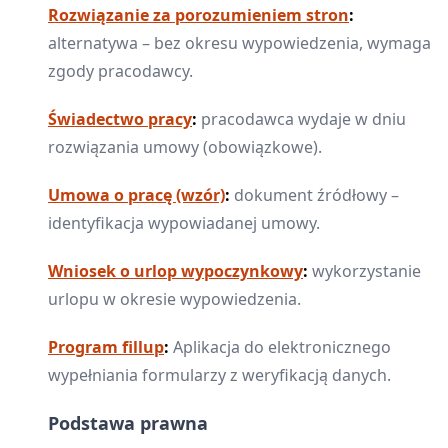
Rozwiązanie za porozumieniem stron
:
alternatywa – bez okresu wypowiedzenia, wymaga
zgody pracodawcy.
Świadectwo pracy
:
pracodawca wydaje w dniu
rozwiązania umowy (obowiązkowe).
Umowa o pracę (wzór)
:
dokument źródłowy –
identyfikacja wypowiadanej umowy.
Wniosek o urlop wypoczynkowy
:
wykorzystanie
urlopu w okresie wypowiedzenia.
Program fillup
:
Aplikacja do elektronicznego
wypełniania formularzy z weryfikacją danych.
Podstawa prawna