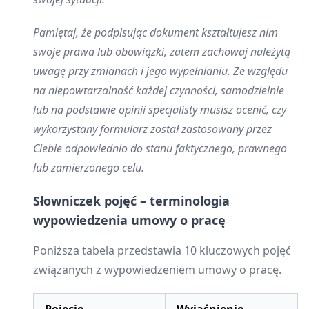
Pamiętaj, że podpisując dokument kształtujesz nim
swoje prawa lub obowiązki, zatem zachowaj należytą
uwagę przy zmianach i jego wypełnianiu. Ze względu
na niepowtarzalność każdej czynności, samodzielnie
lub na podstawie opinii specjalisty musisz ocenić, czy
wykorzystany formularz został zastosowany przez
Ciebie odpowiednio do stanu faktycznego, prawnego
lub zamierzonego celu.
Słowniczek pojęć – terminologia
wypowiedzenia umowy o pracę
Poniższa tabela przedstawia 10 kluczowych pojęć
związanych z wypowiedzeniem umowy o pracę.
Pojęcie
Wyjaśnienie