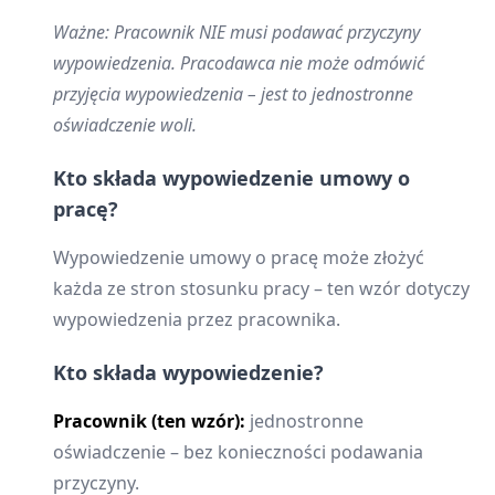
Ważne: Pracownik NIE musi podawać przyczyny
wypowiedzenia. Pracodawca nie może odmówić
przyjęcia wypowiedzenia – jest to jednostronne
oświadczenie woli.
Kto składa wypowiedzenie umowy o
pracę?
Wypowiedzenie umowy o pracę może złożyć
każda ze stron stosunku pracy – ten wzór dotyczy
wypowiedzenia przez pracownika.
Kto składa wypowiedzenie?
Pracownik (ten wzór):
jednostronne
oświadczenie – bez konieczności podawania
przyczyny.