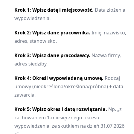
Krok 1: Wpisz datę i miejscowość.
Data złożenia
wypowiedzenia.
Krok 2: Wpisz dane pracownika.
Imię, nazwisko,
adres, stanowisko.
Krok 3: Wpisz dane pracodawcy.
Nazwa firmy,
adres siedziby.
Krok 4: Określ wypowiadaną umowę.
Rodzaj
umowy (nieokreślona/określona/próbna) + data
zawarcia.
Krok 5: Wpisz okres i datę rozwiązania.
Np. „z
zachowaniem 1-miesięcznego okresu
wypowiedzenia, ze skutkiem na dzień 31.07.2026