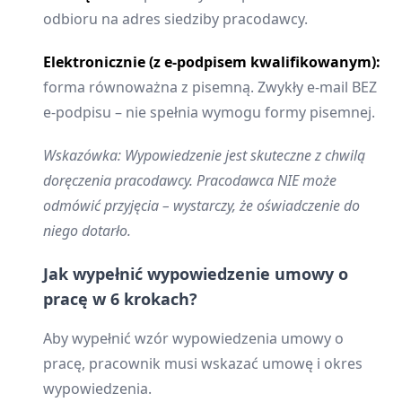
odbioru na adres siedziby pracodawcy.
Elektronicznie (z e-podpisem kwalifikowanym):
forma równoważna z pisemną. Zwykły e-mail BEZ
e-podpisu – nie spełnia wymogu formy pisemnej.
Wskazówka: Wypowiedzenie jest skuteczne z chwilą
doręczenia pracodawcy. Pracodawca NIE może
odmówić przyjęcia – wystarczy, że oświadczenie do
niego dotarło.
Jak wypełnić wypowiedzenie umowy o
pracę w 6 krokach?
Aby wypełnić wzór wypowiedzenia umowy o
pracę, pracownik musi wskazać umowę i okres
wypowiedzenia.