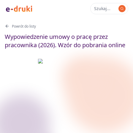
Powrót do listy
Wypowiedzenie umowy o pracę przez
pracownika (2026). Wzór do pobrania online