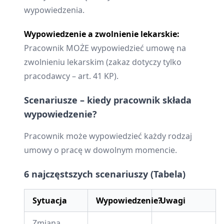
wypowiedzenia.
Wypowiedzenie a zwolnienie lekarskie:
Pracownik MOŻE wypowiedzieć umowę na
zwolnieniu lekarskim (zakaz dotyczy tylko
pracodawcy – art. 41 KP).
Scenariusze – kiedy pracownik składa
wypowiedzenie?
Pracownik może wypowiedzieć każdy rodzaj
umowy o pracę w dowolnym momencie.
6 najczęstszych scenariuszy (Tabela)
Sytuacja
Wypowiedzenie?
Uwagi
Zmiana