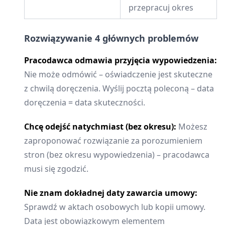
przepracuj okres
Rozwiązywanie 4 głównych problemów
Pracodawca odmawia przyjęcia wypowiedzenia:
Nie może odmówić – oświadczenie jest skuteczne
z chwilą doręczenia. Wyślij pocztą poleconą – data
doręczenia = data skuteczności.
Chcę odejść natychmiast (bez okresu):
Możesz
zaproponować rozwiązanie za porozumieniem
stron (bez okresu wypowiedzenia) – pracodawca
musi się zgodzić.
Nie znam dokładnej daty zawarcia umowy:
Sprawdź w aktach osobowych lub kopii umowy.
Data jest obowiązkowym elementem