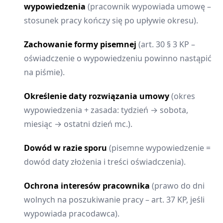
wypowiedzenia
(pracownik wypowiada umowę –
stosunek pracy kończy się po upływie okresu).
Zachowanie formy pisemnej
(art. 30 § 3 KP –
oświadczenie o wypowiedzeniu powinno nastąpić
na piśmie).
Określenie daty rozwiązania umowy
(okres
wypowiedzenia + zasada: tydzień → sobota,
miesiąc → ostatni dzień mc.).
Dowód w razie sporu
(pisemne wypowiedzenie =
dowód daty złożenia i treści oświadczenia).
Ochrona interesów pracownika
(prawo do dni
wolnych na poszukiwanie pracy – art. 37 KP, jeśli
wypowiada pracodawca).