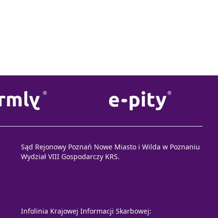
Sąd Rejonowy Poznań Nowe Miasto i Wilda w Poznaniu
Wydział VIII Gospodarczy KRS.
Infolinia Krajowej Informacji Skarbowej: