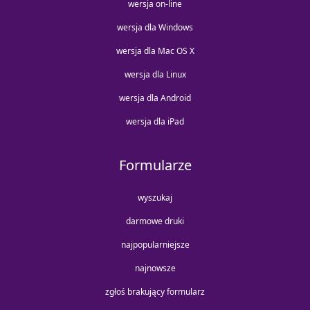
wersja on-line
wersja dla Windows
wersja dla Mac OS X
wersja dla Linux
wersja dla Android
wersja dla iPad
Formularze
wyszukaj
darmowe druki
najpopularniejsze
najnowsze
zgłoś brakujący formularz