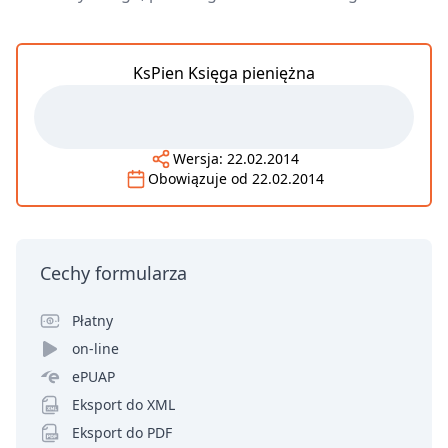
KsPien Księga pieniężna
Wersja:
22.02.2014
Obowiązuje od
22.02.2014
Cechy formularza
Płatny
on-line
ePUAP
Eksport do XML
Eksport do PDF