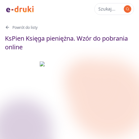
Powrót do listy
KsPien Księga pieniężna. Wzór do pobrania
online