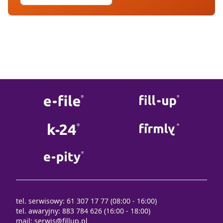
tel. serwisowy: 61 307 17 77 (08:00 - 16:00)
tel. awaryjny: 883 784 626 (16:00 - 18:00)
mail:
serwis@fillup.pl