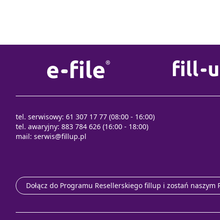
tel. serwisowy: 61 307 17 77 (08:00 - 16:00)
tel. awaryjny: 883 784 626 (16:00 - 18:00)
mail:
serwis@fillup.pl
Dołącz do Programu Resellerskiego fillup i zostań naszym