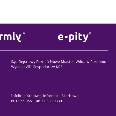
Sąd Rejonowy Poznań Nowe Miasto i Wilda w Poznaniu
Wydział VIII Gospodarczy KRS.
Infolinia Krajowej Informacji Skarbowej:
801 055 055, +48 22 330 0330