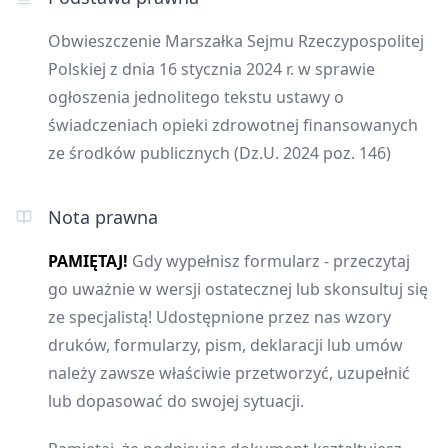
Obwieszczenie Marszałka Sejmu Rzeczypospolitej
Polskiej z dnia 16 stycznia 2024 r. w sprawie
ogłoszenia jednolitego tekstu ustawy o
świadczeniach opieki zdrowotnej finansowanych
ze środków publicznych (Dz.U. 2024 poz. 146)
Nota prawna
PAMIĘTAJ!
Gdy wypełnisz formularz - przeczytaj
go uważnie w wersji ostatecznej lub skonsultuj się
ze specjalistą! Udostępnione przez nas wzory
druków, formularzy, pism, deklaracji lub umów
należy zawsze właściwie przetworzyć, uzupełnić
lub dopasować do swojej sytuacji.