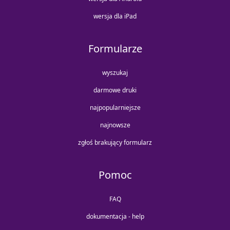
wersja dla iPad
Formularze
wyszukaj
darmowe druki
najpopularniejsze
najnowsze
zgłoś brakujący formularz
Pomoc
FAQ
dokumentacja - help