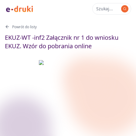
Powrót do listy
EKUZ-WT -inf2 Załącznik nr 1 do wniosku
EKUZ. Wzór do pobrania online