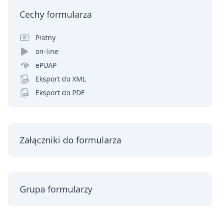
Cechy formularza
Płatny
on-line
ePUAP
Eksport do XML
Eksport do PDF
Załączniki do formularza
Grupa formularzy