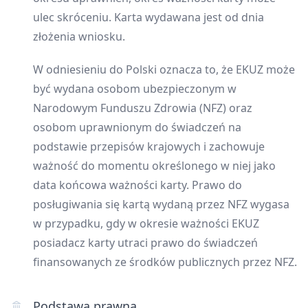
ulec skróceniu. Karta wydawana jest od dnia
złożenia wniosku.
W odniesieniu do Polski oznacza to, że EKUZ może
być wydana osobom ubezpieczonym w
Narodowym Funduszu Zdrowia (NFZ) oraz
osobom uprawnionym do świadczeń na
podstawie przepisów krajowych i zachowuje
ważność do momentu określonego w niej jako
data końcowa ważności karty. Prawo do
posługiwania się kartą wydaną przez NFZ wygasa
w przypadku, gdy w okresie ważności EKUZ
posiadacz karty utraci prawo do świadczeń
finansowanych ze środków publicznych przez NFZ.
Podstawa prawna