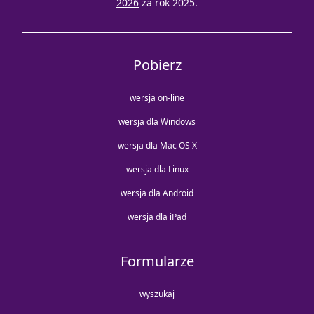
2026
za rok 2025.
Pobierz
wersja on-line
wersja dla Windows
wersja dla Mac OS X
wersja dla Linux
wersja dla Android
wersja dla iPad
Formularze
wyszukaj