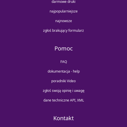
darmowe druki
najpopularniejsze
najnowsze
zgłoś brakujący formularz
Pomoc
FAQ
dokumentacja - help
poradniki Video
zgłoś swoją opinię i uwagę
dane techniczne API, XML
Kontakt