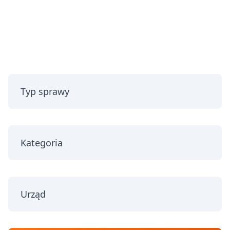
Typ sprawy
Kategoria
Urząd