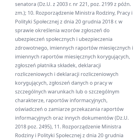
senatora (Dz.U. z 2003 r. nr 221, poz. 2199 z późn.
zm.); 10. Rozporządzenie Ministra Rodziny, Pracy i
Polityki Społecznej z dnia 20 grudnia 2018 r. w
sprawie określenia wzorów zgłoszeń do
ubezpieczeń społecznych i ubezpieczenia
zdrowotnego, imiennych raportów miesięcznych i
imiennych raportów miesięcznych korygujących,
zgłoszeń płatnika składek, deklaracji
rozliczeniowych i deklaracji rozliczeniowych
korygujących, zgłoszeń danych o pracy w
szczególnych warunkach lub o szczególnym
charakterze, raportów informacyjnych,
oświadczeń o zamiarze przekazania raportów
informacyjnych oraz innych dokumentów (Dz.U.
2018 poz. 2495), 11. Rozporządzenie Ministra
Rodziny i Polityki Społecznej z dnia 20 grudnia