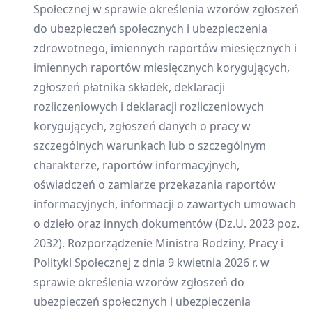
Społecznej w sprawie określenia wzorów zgłoszeń
do ubezpieczeń społecznych i ubezpieczenia
zdrowotnego, imiennych raportów miesięcznych i
imiennych raportów miesięcznych korygujących,
zgłoszeń płatnika składek, deklaracji
rozliczeniowych i deklaracji rozliczeniowych
korygujących, zgłoszeń danych o pracy w
szczególnych warunkach lub o szczególnym
charakterze, raportów informacyjnych,
oświadczeń o zamiarze przekazania raportów
informacyjnych, informacji o zawartych umowach
o dzieło oraz innych dokumentów (Dz.U. 2023 poz.
2032). Rozporządzenie Ministra Rodziny, Pracy i
Polityki Społecznej z dnia 9 kwietnia 2026 r. w
sprawie określenia wzorów zgłoszeń do
ubezpieczeń społecznych i ubezpieczenia