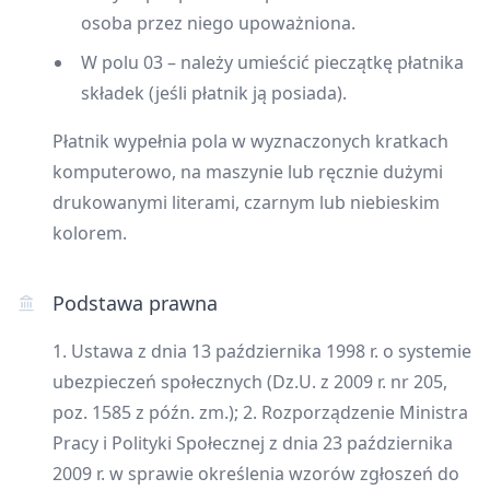
osoba przez niego upoważniona.
W polu 03 – należy umieścić pieczątkę płatnika
składek (jeśli płatnik ją posiada).
Płatnik wypełnia pola w wyznaczonych kratkach
komputerowo, na maszynie lub ręcznie dużymi
drukowanymi literami, czarnym lub niebieskim
kolorem.
Podstawa prawna
1. Ustawa z dnia 13 października 1998 r. o systemie
ubezpieczeń społecznych (Dz.U. z 2009 r. nr 205,
poz. 1585 z późn. zm.); 2. Rozporządzenie Ministra
Pracy i Polityki Społecznej z dnia 23 października
2009 r. w sprawie określenia wzorów zgłoszeń do