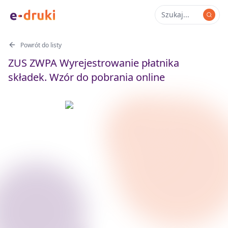
Powrót do listy
ZUS ZWPA Wyrejestrowanie płatnika
składek. Wzór do pobrania online