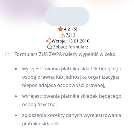
4.2
(
6
)
7213
Wersja:
13.01.2010
Zobacz formularz
Formularz ZUS ZWPA należy wypełnić w celu:
wyrejestrowania płatnika składek będącego
osobą prawną lub jednostką organizacyjną
nieposiadającą osobowości prawnej,
wyrejestrowania płatnika składek będącego
osobą fizyczną,
zgłoszenia korekty danych wyrejestrowania
płatnika składek.