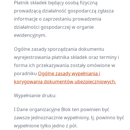
Płatnik składek będący osobą fizyczną
prowadzącą działalność gospodarczą zgłasza
informacje o zaprzestaniu prowadzenia
działalności gospodarczej w organie
ewidencyjnym.
Ogólne zasady sporządzania dokumentu
wyrejestrowania płatnika składek oraz terminy i
forma ich przekazywania zostały omówione w
poradniku
Ogólne zasady wypełniania i
korygowania dokumentów ubezpieczniowych.
Wypełnianie druku:
I Dane organizacyjne Blok ten powinien być
zawsze jednoznacznie wypełniony, tj. powinno być
wypełnione tylko jedno z pól.