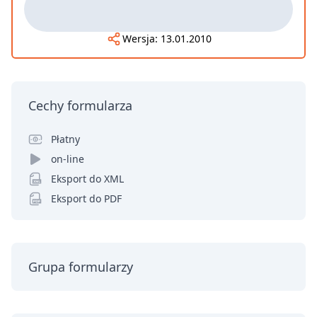
Wersja:
13.01.2010
Cechy formularza
Płatny
on-line
Eksport do XML
Eksport do PDF
Grupa formularzy