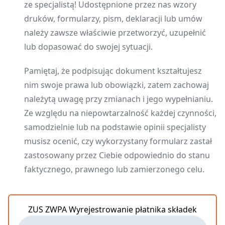
ze specjalistą! Udostępnione przez nas wzory
druków, formularzy, pism, deklaracji lub umów
należy zawsze właściwie przetworzyć, uzupełnić
lub dopasować do swojej sytuacji.
Pamiętaj, że podpisując dokument kształtujesz
nim swoje prawa lub obowiązki, zatem zachowaj
należytą uwagę przy zmianach i jego wypełnianiu.
Ze względu na niepowtarzalność każdej czynności,
samodzielnie lub na podstawie opinii specjalisty
musisz ocenić, czy wykorzystany formularz zastał
zastosowany przez Ciebie odpowiednio do stanu
faktycznego, prawnego lub zamierzonego celu.
ZUS ZWPA Wyrejestrowanie płatnika składek