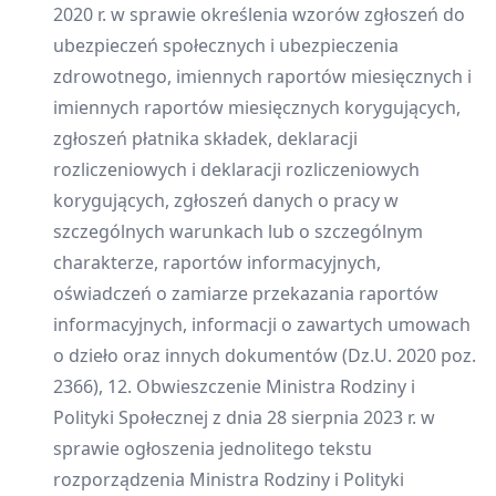
2020 r. w sprawie określenia wzorów zgłoszeń do
ubezpieczeń społecznych i ubezpieczenia
zdrowotnego, imiennych raportów miesięcznych i
imiennych raportów miesięcznych korygujących,
zgłoszeń płatnika składek, deklaracji
rozliczeniowych i deklaracji rozliczeniowych
korygujących, zgłoszeń danych o pracy w
szczególnych warunkach lub o szczególnym
charakterze, raportów informacyjnych,
oświadczeń o zamiarze przekazania raportów
informacyjnych, informacji o zawartych umowach
o dzieło oraz innych dokumentów (Dz.U. 2020 poz.
2366), 12. Obwieszczenie Ministra Rodziny i
Polityki Społecznej z dnia 28 sierpnia 2023 r. w
sprawie ogłoszenia jednolitego tekstu
rozporządzenia Ministra Rodziny i Polityki