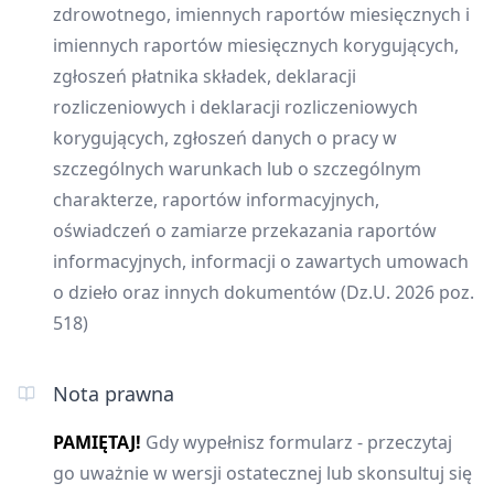
zdrowotnego, imiennych raportów miesięcznych i
imiennych raportów miesięcznych korygujących,
zgłoszeń płatnika składek, deklaracji
rozliczeniowych i deklaracji rozliczeniowych
korygujących, zgłoszeń danych o pracy w
szczególnych warunkach lub o szczególnym
charakterze, raportów informacyjnych,
oświadczeń o zamiarze przekazania raportów
informacyjnych, informacji o zawartych umowach
o dzieło oraz innych dokumentów (Dz.U. 2026 poz.
518)
Nota prawna
PAMIĘTAJ!
Gdy wypełnisz formularz - przeczytaj
go uważnie w wersji ostatecznej lub skonsultuj się