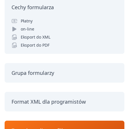
Cechy formularza
Płatny
on-line
Eksport do XML
Eksport do PDF
Grupa formularzy
Format XML dla programistów