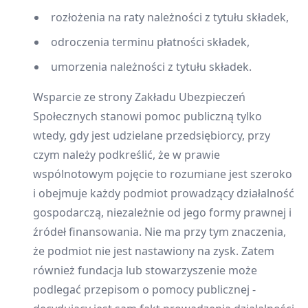
rozłożenia na raty należności z tytułu składek,
odroczenia terminu płatności składek,
umorzenia należności z tytułu składek.
Wsparcie ze strony Zakładu Ubezpieczeń
Społecznych stanowi pomoc publiczną tylko
wtedy, gdy jest udzielane przedsiębiorcy, przy
czym należy podkreślić, że w prawie
wspólnotowym pojęcie to rozumiane jest szeroko
i obejmuje każdy podmiot prowadzący działalność
gospodarczą, niezależnie od jego formy prawnej i
źródeł finansowania. Nie ma przy tym znaczenia,
że podmiot nie jest nastawiony na zysk. Zatem
również fundacja lub stowarzyszenie może
podlegać przepisom o pomocy publicznej -