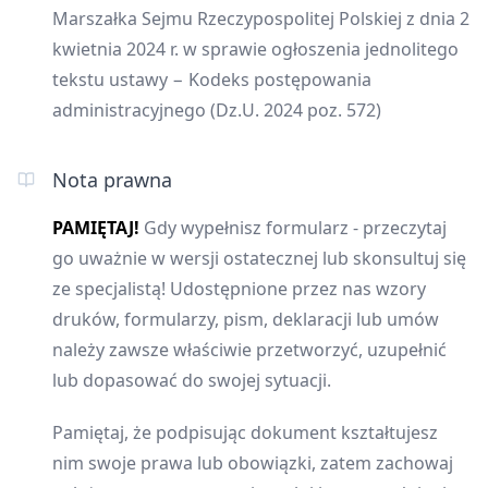
Marszałka Sejmu Rzeczypospolitej Polskiej z dnia 2
kwietnia 2024 r. w sprawie ogłoszenia jednolitego
tekstu ustawy − Kodeks postępowania
administracyjnego (Dz.U. 2024 poz. 572)
Nota prawna
PAMIĘTAJ!
Gdy wypełnisz formularz - przeczytaj
go uważnie w wersji ostatecznej lub skonsultuj się
ze specjalistą! Udostępnione przez nas wzory
druków, formularzy, pism, deklaracji lub umów
należy zawsze właściwie przetworzyć, uzupełnić
lub dopasować do swojej sytuacji.
Pamiętaj, że podpisując dokument kształtujesz
nim swoje prawa lub obowiązki, zatem zachowaj