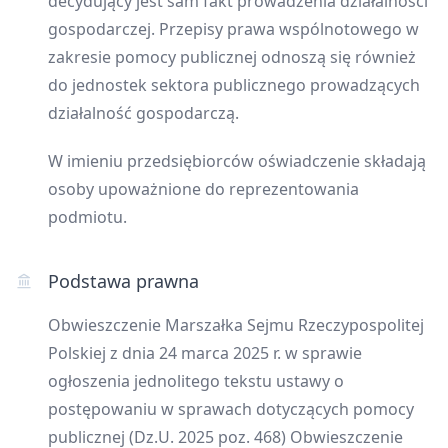
decydujący jest sam fakt prowadzenia działalności
gospodarczej. Przepisy prawa wspólnotowego w
zakresie pomocy publicznej odnoszą się również
do jednostek sektora publicznego prowadzących
działalność gospodarczą.
W imieniu przedsiębiorców oświadczenie składają
osoby upoważnione do reprezentowania
podmiotu.
Podstawa prawna
Obwieszczenie Marszałka Sejmu Rzeczypospolitej
Polskiej z dnia 24 marca 2025 r. w sprawie
ogłoszenia jednolitego tekstu ustawy o
postępowaniu w sprawach dotyczących pomocy
publicznej (Dz.U. 2025 poz. 468) Obwieszczenie