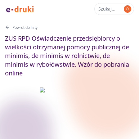
Powrót do listy
ZUS RPD Oświadczenie przedsiębiorcy o
wielkości otrzymanej pomocy publicznej de
minimis, de minimis w rolnictwie, de
minimis w rybołówstwie. Wzór do pobrania
online