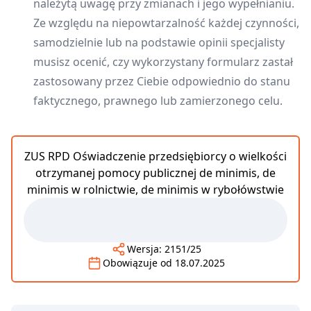
należytą uwagę przy zmianach i jego wypełnianiu.
Ze względu na niepowtarzalność każdej czynności,
samodzielnie lub na podstawie opinii specjalisty
musisz ocenić, czy wykorzystany formularz zastał
zastosowany przez Ciebie odpowiednio do stanu
faktycznego, prawnego lub zamierzonego celu.
ZUS RPD Oświadczenie przedsiębiorcy o wielkości
otrzymanej pomocy publicznej de minimis, de
minimis w rolnictwie, de minimis w rybołówstwie
Wersja:
2151/25
Obowiązuje od
18.07.2025