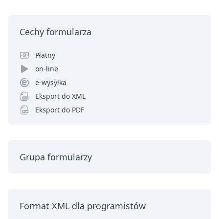
Cechy formularza
Płatny
on-line
e-wysyłka
Eksport do XML
Eksport do PDF
Grupa formularzy
Format XML dla programistów