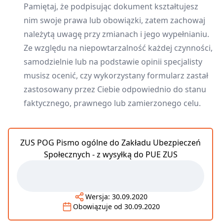
Pamiętaj, że podpisując dokument kształtujesz
nim swoje prawa lub obowiązki, zatem zachowaj
należytą uwagę przy zmianach i jego wypełnianiu.
Ze względu na niepowtarzalność każdej czynności,
samodzielnie lub na podstawie opinii specjalisty
musisz ocenić, czy wykorzystany formularz zastał
zastosowany przez Ciebie odpowiednio do stanu
faktycznego, prawnego lub zamierzonego celu.
ZUS POG Pismo ogólne do Zakładu Ubezpieczeń
Społecznych - z wysyłką do PUE ZUS
Wersja:
30.09.2020
Obowiązuje od
30.09.2020