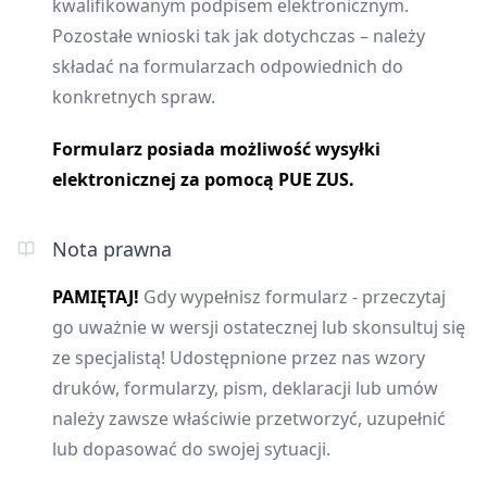
kwalifikowanym podpisem elektronicznym.
Pozostałe wnioski tak jak dotychczas – należy
składać na formularzach odpowiednich do
konkretnych spraw.
Formularz posiada możliwość wysyłki
elektronicznej za pomocą PUE ZUS.
Nota prawna
PAMIĘTAJ!
Gdy wypełnisz formularz - przeczytaj
go uważnie w wersji ostatecznej lub skonsultuj się
ze specjalistą! Udostępnione przez nas wzory
druków, formularzy, pism, deklaracji lub umów
należy zawsze właściwie przetworzyć, uzupełnić
lub dopasować do swojej sytuacji.