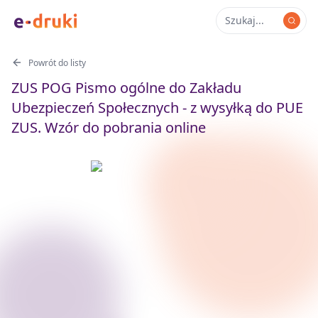
Powrót do listy
ZUS POG Pismo ogólne do Zakładu
Ubezpieczeń Społecznych - z wysyłką do PUE
ZUS. Wzór do pobrania online