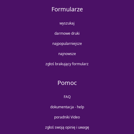
Formularze
wyszukaj
darmowe druki
najpopularniejsze
najnowsze
zgłoś brakujący formularz
Pomoc
FAQ
dokumentacja - help
poradniki Video
zgłoś swoją opinię i uwagę