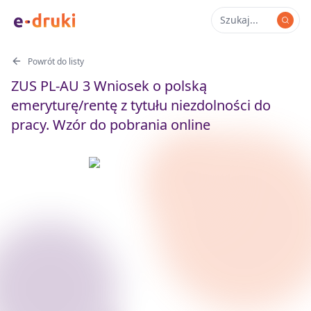
Powrót do listy
ZUS PL-AU 3 Wniosek o polską
emeryturę/rentę z tytułu niezdolności do
pracy. Wzór do pobrania online