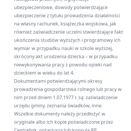
ubezpieczeniowe, dowody potwierdzające
ubezpieczenie z tytułu prowadzenia działalności
na własny rachunek, książeczka wojskowa, jak
również zaświadczenie uczelni stwierdzające fakt
ukończenia studiów wyższych i programowy ich
wymiar w przypadku nauki w szkole wyższej,
skrócony akt urodzenia dziecka – w przypadku
niewykonywania pracy z powodu opieki nad
dzieckiem w wieku do lat 4.
Dokumentami potwierdzającymi okresy
prowadzenia gospodarstwa rolnego lub pracy w
nim przed dniem 1.07.1977 r. są: zaświadczenie
urzędu gminy, zeznania świadków, inne.
Wszelkie dokumenty należy przedłożyć w
oryginale albo ich kopie poświadczone przez
Centrelink, notariusza lub konsula RP.