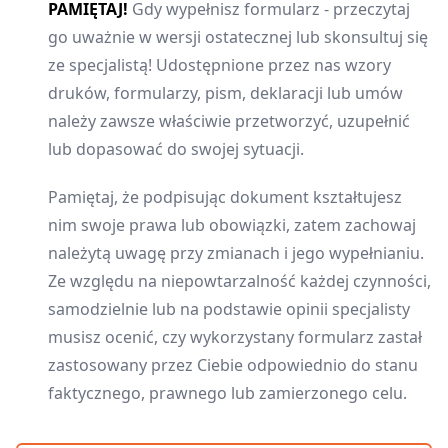
PAMIĘTAJ!
Gdy wypełnisz formularz - przeczytaj
go uważnie w wersji ostatecznej lub skonsultuj się
ze specjalistą! Udostępnione przez nas wzory
druków, formularzy, pism, deklaracji lub umów
należy zawsze właściwie przetworzyć, uzupełnić
lub dopasować do swojej sytuacji.
Pamiętaj, że podpisując dokument kształtujesz
nim swoje prawa lub obowiązki, zatem zachowaj
należytą uwagę przy zmianach i jego wypełnianiu.
Ze względu na niepowtarzalność każdej czynności,
samodzielnie lub na podstawie opinii specjalisty
musisz ocenić, czy wykorzystany formularz zastał
zastosowany przez Ciebie odpowiednio do stanu
faktycznego, prawnego lub zamierzonego celu.