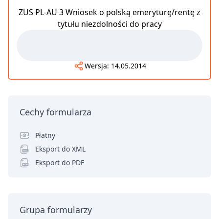
ZUS PL-AU 3 Wniosek o polską emeryturę/rentę z
tytułu niezdolności do pracy
Wersja:
14.05.2014
Cechy formularza
Płatny
Eksport do XML
Eksport do PDF
Grupa formularzy