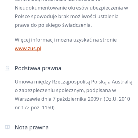
Nieudokumentowanie okresów ubezpieczenia w
Polsce spowoduje brak możliwości ustalenia
prawa do polskiego świadczenia.
Więcej informacji można uzyskać na stronie
www.zus.pl
Podstawa prawna
Umowa między Rzecząpospolitą Polską a Australią
o zabezpieczeniu społecznym, podpisana w
Warszawie dnia 7 października 2009 r. (Dz.U. 2010
nr 172 poz. 1160).
Nota prawna