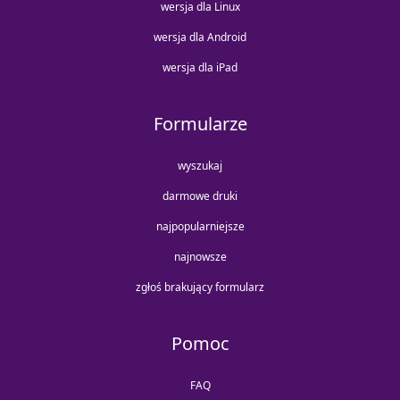
wersja dla Linux
wersja dla Android
wersja dla iPad
Formularze
wyszukaj
darmowe druki
najpopularniejsze
najnowsze
zgłoś brakujący formularz
Pomoc
FAQ