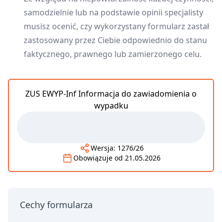
samodzielnie lub na podstawie opinii specjalisty
musisz ocenić, czy wykorzystany formularz zastał
zastosowany przez Ciebie odpowiednio do stanu
faktycznego, prawnego lub zamierzonego celu.
ZUS EWYP-Inf Informacja do zawiadomienia o
wypadku
Wersja:
1276/26
Obowiązuje od
21.05.2026
Cechy formularza