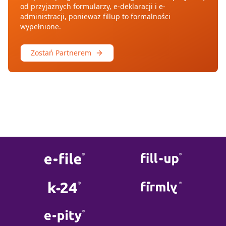
od przyjaznych formularzy, e-deklaracji i e-
administracji, ponieważ fillup to formalności
wypełnione.
Zostań Partnerem