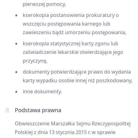
pierwszej pomocy,
kserokopia postanowienia prokuratury o
wszczęciu postępowania karnego lub
zawieszeniu bądź umorzeniu postępowania,
kserokopia statystycznej karty zgonu lub
zaświadczenie lekarskie stwierdzające jego
przyczynę,
dokumenty potwierdzające prawo do wydania
karty wypadku osobie innej niż poszkodowany,
inne dokumenty.
Podstawa prawna
Obwieszczenie Marszałka Sejmu Rzeczypospolitej
Polskiej z dnia 13 stycznia 2015 r. w sprawie