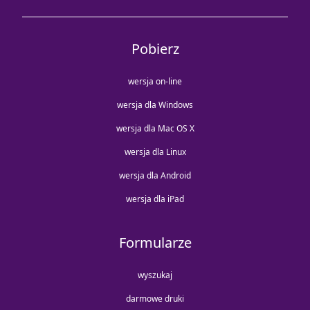
Pobierz
wersja on-line
wersja dla Windows
wersja dla Mac OS X
wersja dla Linux
wersja dla Android
wersja dla iPad
Formularze
wyszukaj
darmowe druki