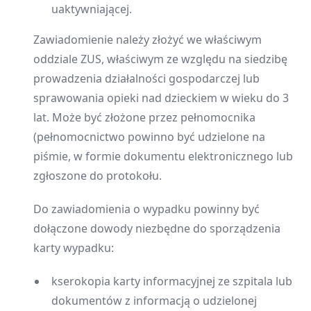
uaktywniającej.
Zawiadomienie należy złożyć we właściwym
oddziale ZUS, właściwym ze względu na siedzibę
prowadzenia działalności gospodarczej lub
sprawowania opieki nad dzieckiem w wieku do 3
lat. Może być złożone przez pełnomocnika
(pełnomocnictwo powinno być udzielone na
piśmie, w formie dokumentu elektronicznego lub
zgłoszone do protokołu.
Do zawiadomienia o wypadku powinny być
dołączone dowody niezbędne do sporządzenia
karty wypadku:
kserokopia karty informacyjnej ze szpitala lub
dokumentów z informacją o udzielonej