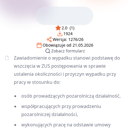
2.0
(
1
)
1924
Wersja:
1276/26
Obowiązuje od
21.05.2026
Zobacz formularz
Zawiadomienie o wypadku stanowi podstawę do
wszczęcia w ZUS postępowania w sprawie
ustalenia okoliczności i przyczyn wypadku przy
pracy w stosunku do:
osób prowadzących pozarolniczą działalność,
współpracujących przy prowadzeniu
pozarolniczej działalności,
wykonujących pracę na odstawie umowy