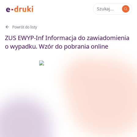
Powrót do listy
ZUS EWYP-Inf Informacja do zawiadomienia
o wypadku. Wzór do pobrania online