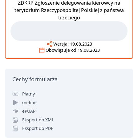
ZDKRP Zgłoszenie delegowania kierowcy na
terytorium Rzeczypospolitej Polskiej z państwa
trzeciego
Wersja:
19.08.2023
Obowiązuje od
19.08.2023
Cechy formularza
Płatny
on-line
ePUAP
Eksport do XML
Eksport do PDF