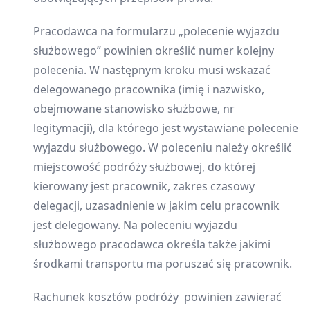
Pracodawca na formularzu „polecenie wyjazdu
służbowego” powinien określić numer kolejny
polecenia. W następnym kroku musi wskazać
delegowanego pracownika (imię i nazwisko,
obejmowane stanowisko służbowe, nr
legitymacji), dla którego jest wystawiane polecenie
wyjazdu służbowego. W poleceniu należy określić
miejscowość podróży służbowej, do której
kierowany jest pracownik, zakres czasowy
delegacji, uzasadnienie w jakim celu pracownik
jest delegowany. Na poleceniu wyjazdu
służbowego pracodawca określa także jakimi
środkami transportu ma poruszać się pracownik.
Rachunek kosztów podróży powinien zawierać