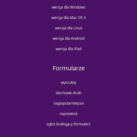
wersja dla Windows
wersja dla Mac OS X
wersja dla Linux
wersja dla Android
wersja dla iPad
Formularze
wyszukaj
darmowe druki
najpopularniejsze
najnowsze
zgłoś brakujący formularz