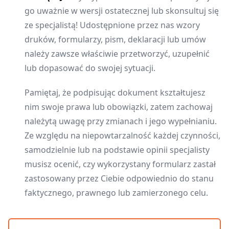
go uważnie w wersji ostatecznej lub skonsultuj się
ze specjalistą! Udostępnione przez nas wzory
druków, formularzy, pism, deklaracji lub umów
należy zawsze właściwie przetworzyć, uzupełnić
lub dopasować do swojej sytuacji.
Pamiętaj, że podpisując dokument kształtujesz
nim swoje prawa lub obowiązki, zatem zachowaj
należytą uwagę przy zmianach i jego wypełnianiu.
Ze względu na niepowtarzalność każdej czynności,
samodzielnie lub na podstawie opinii specjalisty
musisz ocenić, czy wykorzystany formularz zastał
zastosowany przez Ciebie odpowiednio do stanu
faktycznego, prawnego lub zamierzonego celu.