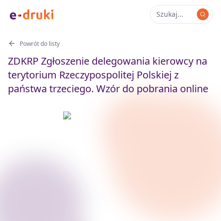
Powrót do listy
ZDKRP Zgłoszenie delegowania kierowcy na
terytorium Rzeczypospolitej Polskiej z
państwa trzeciego. Wzór do pobrania online