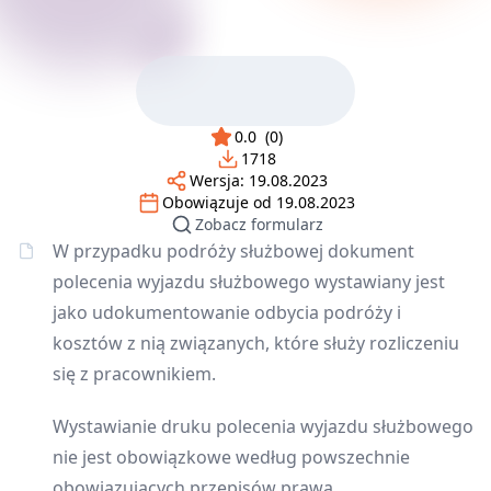
0.0
(
0
)
1718
Wersja:
19.08.2023
Obowiązuje od
19.08.2023
Zobacz formularz
W przypadku podróży służbowej dokument
polecenia wyjazdu służbowego wystawiany jest
jako udokumentowanie odbycia podróży i
kosztów z nią związanych, które służy rozliczeniu
się z pracownikiem.
Wystawianie druku polecenia wyjazdu służbowego
nie jest obowiązkowe według powszechnie
obowiązujących przepisów prawa.