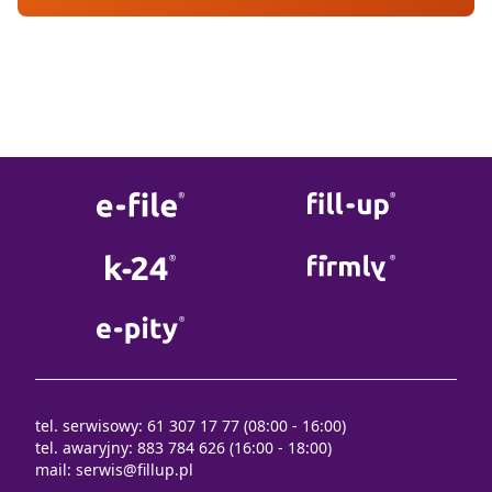
tel. serwisowy: 61 307 17 77 (08:00 - 16:00)
tel. awaryjny: 883 784 626 (16:00 - 18:00)
mail:
serwis@fillup.pl