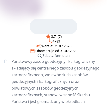
3.7
(
7
)
4789
Wersja:
31.07.2020
Obowiązuje od
31.07.2020
Zobacz formularz
Państwowy zasób geodezyjny i kartograficzny,
składający się centralnego zasobu geodezyjnego i
kartograficznego, wojewódzkich zasobów
geodezyjnych i kartograficznych oraz
powiatowych zasobów geodezyjnych i
kartograficznych, stanowi własność Skarbu
Państwa i jest gromadzony w ośrodkach