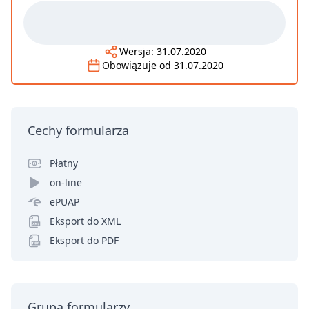
Wersja:
31.07.2020
Obowiązuje od
31.07.2020
Cechy formularza
Płatny
on-line
ePUAP
Eksport do XML
Eksport do PDF
Grupa formularzy