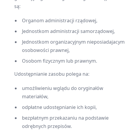
są:
Organom administracji rządowej,
Jednostkom administracji samorządowej,
Jednostkom organizacyjnym nieposiadajacym
osobowości prawnej,
Osobom fizycznym lub prawnym.
Udostępnianie zasobu polega na:
umożliwieniu wglądu do oryginałów
materiałów,
odpłatne udostępnianie ich kopii,
bezpłatnym przekazaniu na podstawie
odrębnych przepisów.