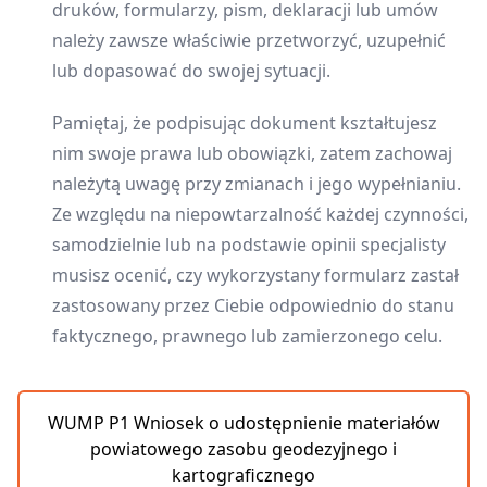
druków, formularzy, pism, deklaracji lub umów
należy zawsze właściwie przetworzyć, uzupełnić
lub dopasować do swojej sytuacji.
Pamiętaj, że podpisując dokument kształtujesz
nim swoje prawa lub obowiązki, zatem zachowaj
należytą uwagę przy zmianach i jego wypełnianiu.
Ze względu na niepowtarzalność każdej czynności,
samodzielnie lub na podstawie opinii specjalisty
musisz ocenić, czy wykorzystany formularz zastał
zastosowany przez Ciebie odpowiednio do stanu
faktycznego, prawnego lub zamierzonego celu.
WUMP P1 Wniosek o udostępnienie materiałów
powiatowego zasobu geodezyjnego i
kartograficznego