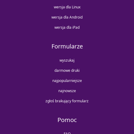
wersja dla Linux
wersja dla Android
wersja dla iPad
Formularze
wyszukaj
darmowe druki
najpopularniejsze
najnowsze
zgłoś brakujący formularz
Pomoc
FAQ