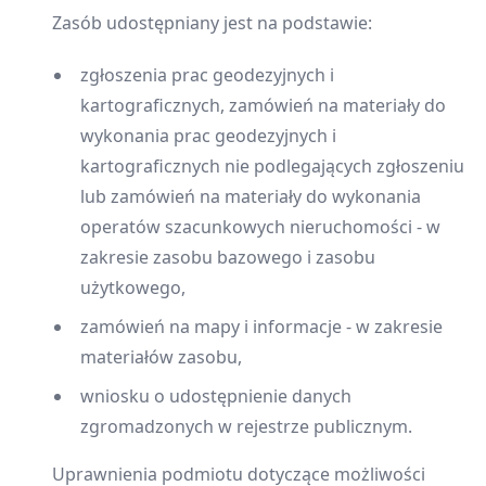
Zasób udostępniany jest na podstawie:
zgłoszenia prac geodezyjnych i
kartograficznych, zamówień na materiały do
wykonania prac geodezyjnych i
kartograficznych nie podlegających zgłoszeniu
lub zamówień na materiały do wykonania
operatów szacunkowych nieruchomości - w
zakresie zasobu bazowego i zasobu
użytkowego,
zamówień na mapy i informacje - w zakresie
materiałów zasobu,
wniosku o udostępnienie danych
zgromadzonych w rejestrze publicznym.
Uprawnienia podmiotu dotyczące możliwości