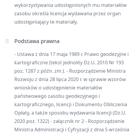
wykorzystywania udostępnionych mu materiałów
zasobu określa licencja wydawana przez organ
udostępniający te materiały.
Podstawa prawna
- Ustawa z dnia 17 maja 1989 r. Prawo geodezyjne i
kartograficzne (tekst jednolity Dz.U. 2010 Nr 193
poz. 1287 z późn. zm.). - Rozporządzenie Ministra
Rozwoju z dnia 28 lipca 2020 r. w sprawie wzorów
wniosków o udostępnienie materiałów
państwowego zasobu geodezyjnego i
kartograficznego, licencji i Dokumentu Obliczenia
Opłaty, a także sposobu wydawania licencji (Dz.U.
2020 poz. 1322) - załącznik nr 2 - Rozporządzenie
Ministra Administracji i Cyfryzacji z dnia 5 września