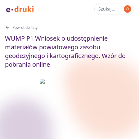
Powrót do listy
WUMP P1 Wniosek o udostępnienie
materiałów powiatowego zasobu
geodezyjnego i kartograficznego. Wzór do
pobrania online