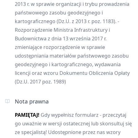
2013 r. w sprawie organizacji i trybu prowadzenia
państwowego zasobu geodezyjnego i
kartograficznego (Dz.U. z 2013 r. poz. 1183). -
Rozporządzenie Ministra Infrastruktury i
Budownictwa z dnia 13 września 2017 r.
zmieniające rozporządzenie w sprawie
udostępniania materiałów państwowego zasobu
geodezyjnego i kartograficznego, wydawania
licencji oraz wzoru Dokumentu Obliczenia Opłaty
(Dz.U. 2017 poz. 1989)
Nota prawna
PAMIĘTAJ!
Gdy wypełnisz formularz - przeczytaj
go uważnie w wersji ostatecznej lub skonsultuj się
ze specjalistą! Udostępnione przez nas wzory