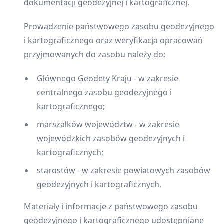
dokumentacji geodezyjnej i kartograficznej.
Prowadzenie państwowego zasobu geodezyjnego
i kartograficznego oraz weryfikacja opracowań
przyjmowanych do zasobu należy do:
Głównego Geodety Kraju - w zakresie
centralnego zasobu geodezyjnego i
kartograficznego;
marszałków województw - w zakresie
wojewódzkich zasobów geodezyjnych i
kartograficznych;
starostów - w zakresie powiatowych zasobów
geodezyjnych i kartograficznych.
Materiały i informacje z państwowego zasobu
geodezyjnego i kartograficznego udostępniane