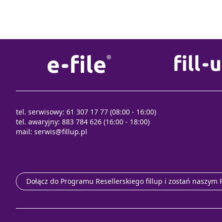
tel. serwisowy: 61 307 17 77 (08:00 - 16:00)
tel. awaryjny: 883 784 626 (16:00 - 18:00)
mail:
serwis@fillup.pl
Dołącz do Programu Resellerskiego fillup i zostań naszym