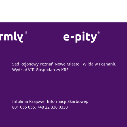
Sąd Rejonowy Poznań Nowe Miasto i Wilda w Poznaniu
Wydział VIII Gospodarczy KRS.
Infolinia Krajowej Informacji Skarbowej:
801 055 055, +48 22 330 0330