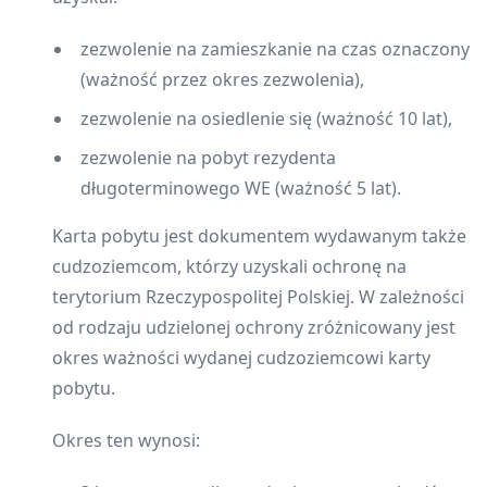
zezwolenie na zamieszkanie na czas oznaczony
(ważność przez okres zezwolenia),
zezwolenie na osiedlenie się (ważność 10 lat),
zezwolenie na pobyt rezydenta
długoterminowego WE (ważność 5 lat).
Karta pobytu jest dokumentem wydawanym także
cudzoziemcom, którzy uzyskali ochronę na
terytorium Rzeczypospolitej Polskiej. W zależności
od rodzaju udzielonej ochrony zróżnicowany jest
okres ważności wydanej cudzoziemcowi karty
pobytu.
Okres ten wynosi: