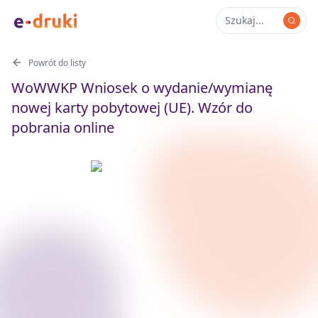
Powrót do listy
WoWWKP Wniosek o wydanie/wymianę
nowej karty pobytowej (UE). Wzór do
pobrania online