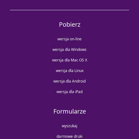
Pobierz
wersja on-line
wersja dla Windows
wersja dla Mac OS X
wersja dla Linux
wersja dla Android
wersja dla iPad
Formularze
wyszukaj
darmowe druki