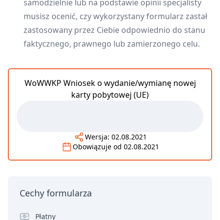
samodzielnie lub na podstawie opinii specjalisty
musisz ocenić, czy wykorzystany formularz zastał
zastosowany przez Ciebie odpowiednio do stanu
faktycznego, prawnego lub zamierzonego celu.
WoWWKP Wniosek o wydanie/wymianę nowej
karty pobytowej (UE)
Wersja:
02.08.2021
Obowiązuje od
02.08.2021
Cechy formularza
Płatny