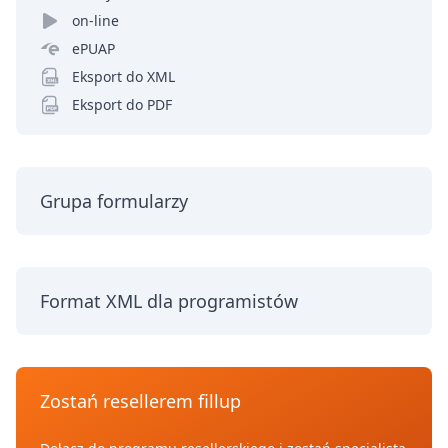
on-line
ePUAP
Eksport do XML
Eksport do PDF
Grupa formularzy
Format XML dla programistów
Zostań resellerem fillup