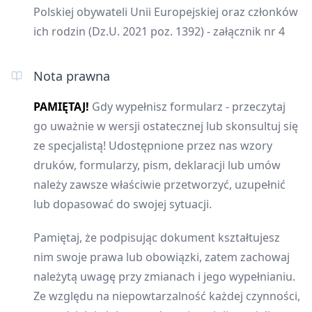
Polskiej obywateli Unii Europejskiej oraz członków
ich rodzin (Dz.U. 2021 poz. 1392) - załącznik nr 4
Nota prawna
PAMIĘTAJ!
Gdy wypełnisz formularz - przeczytaj
go uważnie w wersji ostatecznej lub skonsultuj się
ze specjalistą! Udostępnione przez nas wzory
druków, formularzy, pism, deklaracji lub umów
należy zawsze właściwie przetworzyć, uzupełnić
lub dopasować do swojej sytuacji.
Pamiętaj, że podpisując dokument kształtujesz
nim swoje prawa lub obowiązki, zatem zachowaj
należytą uwagę przy zmianach i jego wypełnianiu.
Ze względu na niepowtarzalność każdej czynności,