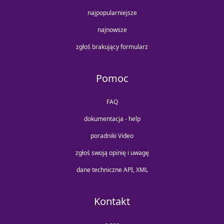
najpopularniejsze
najnowsze
zgłoś brakujący formularz
Pomoc
FAQ
dokumentacja - help
poradniki Video
zgłoś swoją opinię i uwagę
dane techniczne API, XML
Kontakt