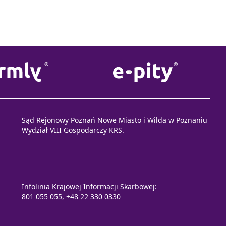
Sąd Rejonowy Poznań Nowe Miasto i Wilda w Poznaniu
Wydział VIII Gospodarczy KRS.
Infolinia Krajowej Informacji Skarbowej:
801 055 055, +48 22 330 0330