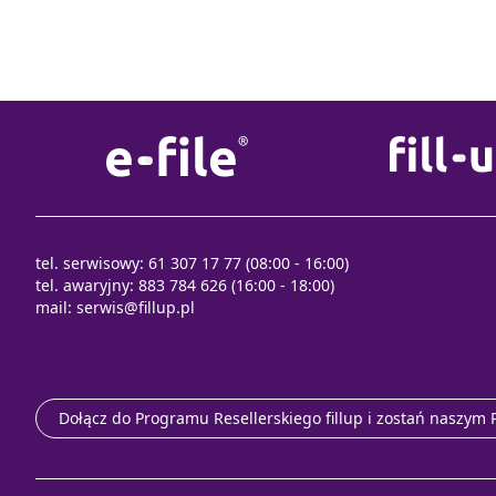
tel. serwisowy: 61 307 17 77 (08:00 - 16:00)
tel. awaryjny: 883 784 626 (16:00 - 18:00)
mail:
serwis@fillup.pl
Dołącz do Programu Resellerskiego fillup i zostań naszym