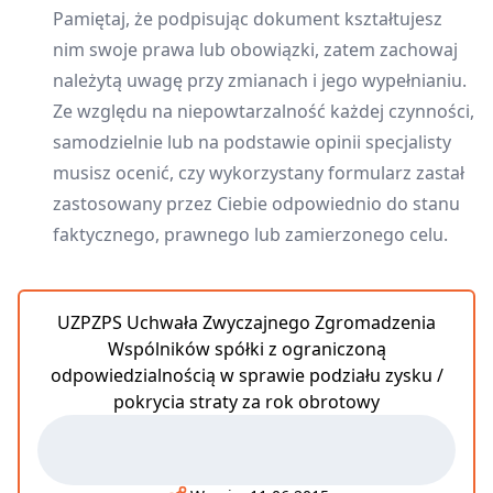
Pamiętaj, że podpisując dokument kształtujesz
nim swoje prawa lub obowiązki, zatem zachowaj
należytą uwagę przy zmianach i jego wypełnianiu.
Ze względu na niepowtarzalność każdej czynności,
samodzielnie lub na podstawie opinii specjalisty
musisz ocenić, czy wykorzystany formularz zastał
zastosowany przez Ciebie odpowiednio do stanu
faktycznego, prawnego lub zamierzonego celu.
UZPZPS Uchwała Zwyczajnego Zgromadzenia
Wspólników spółki z ograniczoną
odpowiedzialnością w sprawie podziału zysku /
pokrycia straty za rok obrotowy