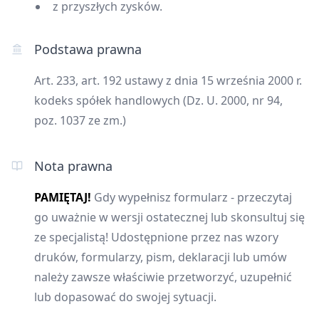
z przyszłych zysków.
Podstawa prawna
Art. 233, art. 192 ustawy z dnia 15 września 2000 r.
kodeks spółek handlowych (Dz. U. 2000, nr 94,
poz. 1037 ze zm.)
Nota prawna
PAMIĘTAJ!
Gdy wypełnisz formularz - przeczytaj
go uważnie w wersji ostatecznej lub skonsultuj się
ze specjalistą! Udostępnione przez nas wzory
druków, formularzy, pism, deklaracji lub umów
należy zawsze właściwie przetworzyć, uzupełnić
lub dopasować do swojej sytuacji.