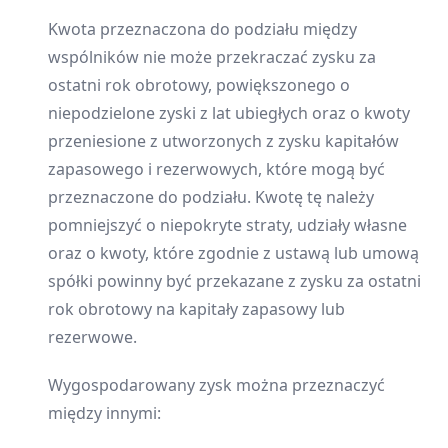
Kwota przeznaczona do podziału między
wspólników nie może przekraczać zysku za
ostatni rok obrotowy, powiększonego o
niepodzielone zyski z lat ubiegłych oraz o kwoty
przeniesione z utworzonych z zysku kapitałów
zapasowego i rezerwowych, które mogą być
przeznaczone do podziału. Kwotę tę należy
pomniejszyć o niepokryte straty, udziały własne
oraz o kwoty, które zgodnie z ustawą lub umową
spółki powinny być przekazane z zysku za ostatni
rok obrotowy na kapitały zapasowy lub
rezerwowe.
Wygospodarowany zysk można przeznaczyć
między innymi: