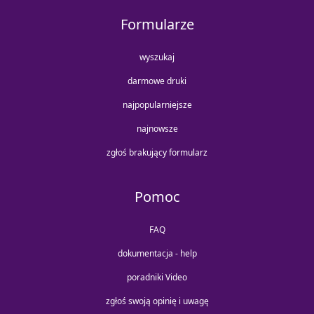
Formularze
wyszukaj
darmowe druki
najpopularniejsze
najnowsze
zgłoś brakujący formularz
Pomoc
FAQ
dokumentacja - help
poradniki Video
zgłoś swoją opinię i uwagę