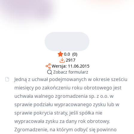
0.0
(
0
)
2917
Wersja:
11.06.2015
Zobacz formularz
Jedną z uchwał podejmowanych w okresie sześciu
miesięcy po zakończeniu roku obrotowego jest
uchwała walnego zgromadzenia sp. z o.o. w
sprawie podziału wypracowanego zysku lub w
sprawie pokrycia straty, jeśli spółka nie
wypracowała zysku za dany rok obrotowy.
Zgromadzenie, na którym odbyć się powinno