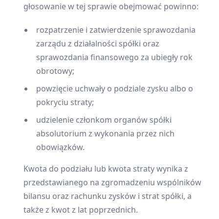
głosowanie w tej sprawie obejmować powinno:
rozpatrzenie i zatwierdzenie sprawozdania
zarządu z działalności spółki oraz
sprawozdania finansowego za ubiegły rok
obrotowy;
powzięcie uchwały o podziale zysku albo o
pokryciu straty;
udzielenie członkom organów spółki
absolutorium z wykonania przez nich
obowiązków.
Kwota do podziału lub kwota straty wynika z
przedstawianego na zgromadzeniu wspólników
bilansu oraz rachunku zysków i strat spółki, a
także z kwot z lat poprzednich.