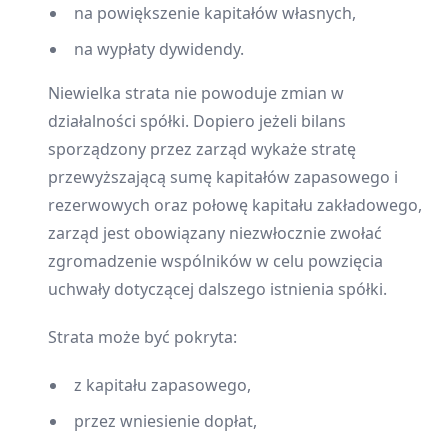
na powiększenie kapitałów własnych,
na wypłaty dywidendy.
Niewielka strata nie powoduje zmian w
działalności spółki. Dopiero jeżeli bilans
sporządzony przez zarząd wykaże stratę
przewyższającą sumę kapitałów zapasowego i
rezerwowych oraz połowę kapitału zakładowego,
zarząd jest obowiązany niezwłocznie zwołać
zgromadzenie wspólników w celu powzięcia
uchwały dotyczącej dalszego istnienia spółki.
Strata może być pokryta:
z kapitału zapasowego,
przez wniesienie dopłat,