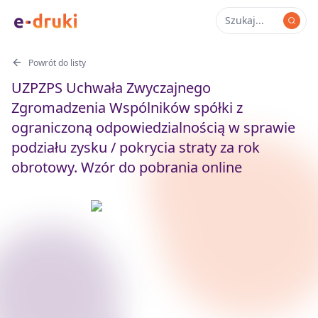
Powrót do listy
UZPZPS Uchwała Zwyczajnego
Zgromadzenia Wspólników spółki z
ograniczoną odpowiedzialnością w sprawie
podziału zysku / pokrycia straty za rok
obrotowy. Wzór do pobrania online