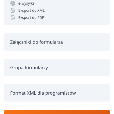
e-wysyłka
Eksport do XML
Eksport do PDF
Załączniki do formularza
Grupa formularzy
Format XML dla programistów