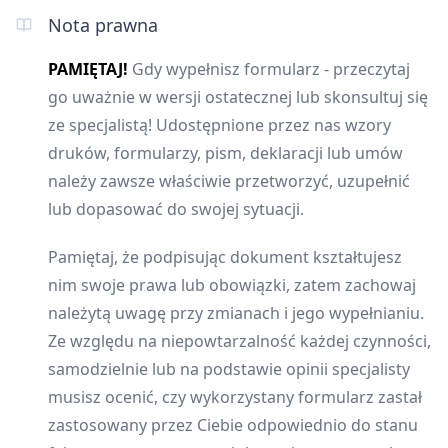
Nota prawna
PAMIĘTAJ!
Gdy wypełnisz formularz - przeczytaj
go uważnie w wersji ostatecznej lub skonsultuj się
ze specjalistą! Udostępnione przez nas wzory
druków, formularzy, pism, deklaracji lub umów
należy zawsze właściwie przetworzyć, uzupełnić
lub dopasować do swojej sytuacji.
Pamiętaj, że podpisując dokument kształtujesz
nim swoje prawa lub obowiązki, zatem zachowaj
należytą uwagę przy zmianach i jego wypełnianiu.
Ze względu na niepowtarzalność każdej czynności,
samodzielnie lub na podstawie opinii specjalisty
musisz ocenić, czy wykorzystany formularz zastał
zastosowany przez Ciebie odpowiednio do stanu