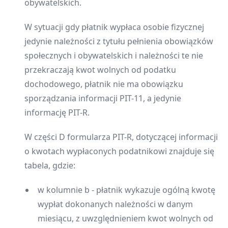
obywatelskich.
W sytuacji gdy płatnik wypłaca osobie fizycznej
jedynie należności z tytułu pełnienia obowiązków
społecznych i obywatelskich i należności te nie
przekraczają kwot wolnych od podatku
dochodowego, płatnik nie ma obowiązku
sporządzania informacji PIT-11, a jedynie
informację PIT-R.
W części D formularza PIT-R, dotyczącej informacji
o kwotach wypłaconych podatnikowi znajduje się
tabela, gdzie:
w kolumnie b - płatnik wykazuje ogólną kwotę
wypłat dokonanych należności w danym
miesiącu, z uwzględnieniem kwot wolnych od