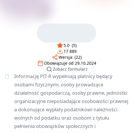
5.0
(
5
)
17 889
Wersja:
(22)
Obowiązuje od
29.10.2024
Zobacz formularz
Informację PIT-R wypełniają płatnicy będący
osobami fizycznymi, osoby prowadzące
działalność gospodarczą, osoby prawne, jednostki
organizacyjne nieposiadające osobowości prawnej
a dokonujące wypłaty podatnikowi należności
wolnych od podatku oraz osobom z tytułu
pełnienia obowiązków społecznych i