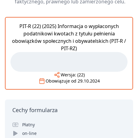
faktycznego, prawnego lub zamierzonego celu.
PIT-R (22) (2025) Informacja o wypłaconych
podatnikowi kwotach z tytułu pełnienia
obowiązków społecznych i obywatelskich (PIT-R /
PIT-RZ)
Wersja:
(22)
Obowiązuje od
29.10.2024
Cechy formularza
Płatny
on-line