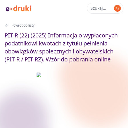
Powrót do listy
PIT-R (22) (2025) Informacja o wypłaconych
podatnikowi kwotach z tytułu pełnienia
obowiązków społecznych i obywatelskich
(PIT-R / PIT-RZ). Wzór do pobrania online