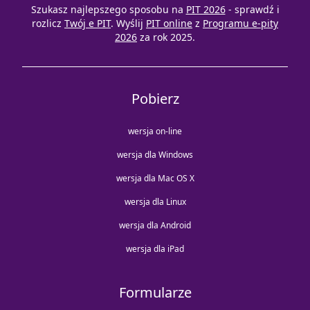
Szukasz najlepszego sposobu na
PIT 2026
- sprawdź i
rozlicz
Twój e PIT
. Wyślij
PIT online
z
Programu e-pity
2026
za rok 2025.
Pobierz
wersja on-line
wersja dla Windows
wersja dla Mac OS X
wersja dla Linux
wersja dla Android
wersja dla iPad
Formularze