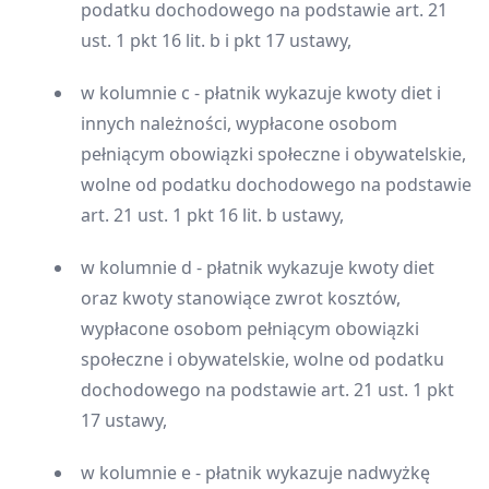
podatku dochodowego na podstawie art. 21
ust. 1 pkt 16 lit. b i pkt 17 ustawy,
w kolumnie c - płatnik wykazuje kwoty diet i
innych należności, wypłacone osobom
pełniącym obowiązki społeczne i obywatelskie,
wolne od podatku dochodowego na podstawie
art. 21 ust. 1 pkt 16 lit. b ustawy,
w kolumnie d - płatnik wykazuje kwoty diet
oraz kwoty stanowiące zwrot kosztów,
wypłacone osobom pełniącym obowiązki
społeczne i obywatelskie, wolne od podatku
dochodowego na podstawie art. 21 ust. 1 pkt
17 ustawy,
w kolumnie e - płatnik wykazuje nadwyżkę