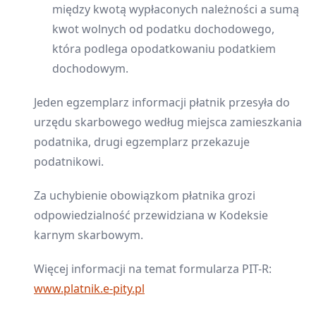
między kwotą wypłaconych należności a sumą
kwot wolnych od podatku dochodowego,
która podlega opodatkowaniu podatkiem
dochodowym.
Jeden egzemplarz informacji płatnik przesyła do
urzędu skarbowego według miejsca zamieszkania
podatnika, drugi egzemplarz przekazuje
podatnikowi.
Za uchybienie obowiązkom płatnika grozi
odpowiedzialność przewidziana w Kodeksie
karnym skarbowym.
Więcej informacji na temat formularza PIT-R:
www.platnik.e-pity.pl