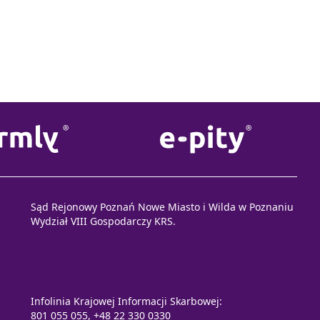
Sąd Rejonowy Poznań Nowe Miasto i Wilda w Poznaniu
Wydział VIII Gospodarczy KRS.
Infolinia Krajowej Informacji Skarbowej:
801 055 055, +48 22 330 0330