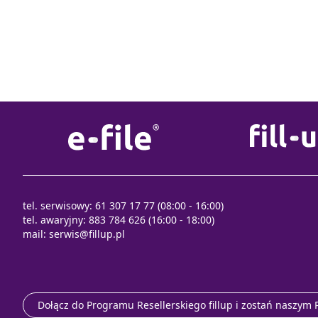
tel. serwisowy: 61 307 17 77 (08:00 - 16:00)
tel. awaryjny: 883 784 626 (16:00 - 18:00)
mail:
serwis@fillup.pl
Dołącz do Programu Resellerskiego fillup i zostań naszym