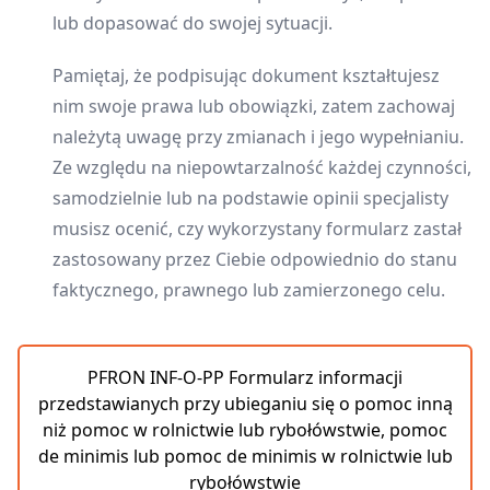
lub dopasować do swojej sytuacji.
Pamiętaj, że podpisując dokument kształtujesz
nim swoje prawa lub obowiązki, zatem zachowaj
należytą uwagę przy zmianach i jego wypełnianiu.
Ze względu na niepowtarzalność każdej czynności,
samodzielnie lub na podstawie opinii specjalisty
musisz ocenić, czy wykorzystany formularz zastał
zastosowany przez Ciebie odpowiednio do stanu
faktycznego, prawnego lub zamierzonego celu.
PFRON INF-O-PP Formularz informacji
przedstawianych przy ubieganiu się o pomoc inną
niż pomoc w rolnictwie lub rybołówstwie, pomoc
de minimis lub pomoc de minimis w rolnictwie lub
rybołówstwie