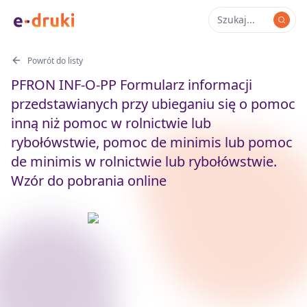
Powrót do listy
PFRON INF-O-PP Formularz informacji
przedstawianych przy ubieganiu się o pomoc
inną niż pomoc w rolnictwie lub
rybołówstwie, pomoc de minimis lub pomoc
de minimis w rolnictwie lub rybołówstwie.
Wzór do pobrania online