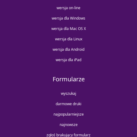
wersja on-line
wersja dla Windows
wersja dla Mac OS X
wersja dla Linux
wersja dla Android
wersja dla iPad
Formularze
wyszukaj
darmowe druki
najpopularniejsze
najnowsze
zgłoś brakujący formularz