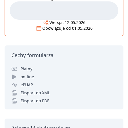
Wersja:
12.05.2026
Obowiązuje od
01.05.2026
Cechy formularza
Płatny
on-line
ePUAP
Eksport do XML
Eksport do PDF