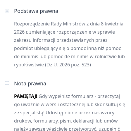
Podstawa prawna
Rozporządzenie Rady Ministrów z dnia 8 kwietnia
2026 r. zmieniające rozporządzenie w sprawie
zakresu informacji przedstawianych przez
podmiot ubiegający się o pomoc inną niż pomoc
de minimis lub pomoc de minimis w rolnictwie lub
rybołówstwie (Dz.U. 2026 poz. 523)
Nota prawna
PAMIĘTAJ!
Gdy wypełnisz formularz - przeczytaj
go uważnie w wersji ostatecznej lub skonsultuj się
ze specjalistą! Udostępnione przez nas wzory
druków, formularzy, pism, deklaracji lub umów
należy zawsze właściwie przetworzyć, uzupełnić