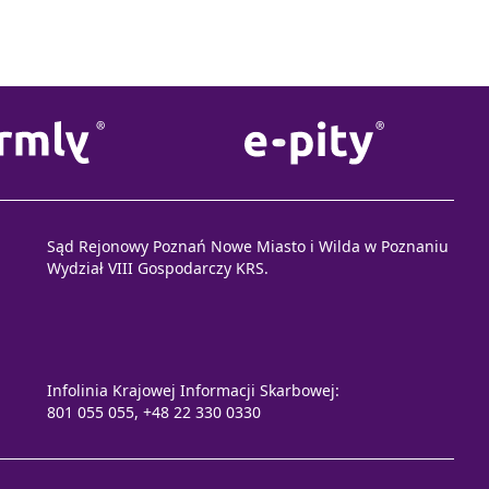
Sąd Rejonowy Poznań Nowe Miasto i Wilda w Poznaniu
Wydział VIII Gospodarczy KRS.
Infolinia Krajowej Informacji Skarbowej:
801 055 055, +48 22 330 0330