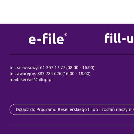
tel. serwisowy: 61 307 17 77 (08:00 - 16:00)
tel. awaryjny: 883 784 626 (16:00 - 18:00)
mail:
serwis@fillup.pl
Dołącz do Programu Resellerskiego fillup i zostań naszym