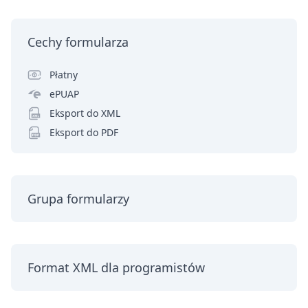
Cechy formularza
Płatny
ePUAP
Eksport do XML
Eksport do PDF
Grupa formularzy
Format XML dla programistów