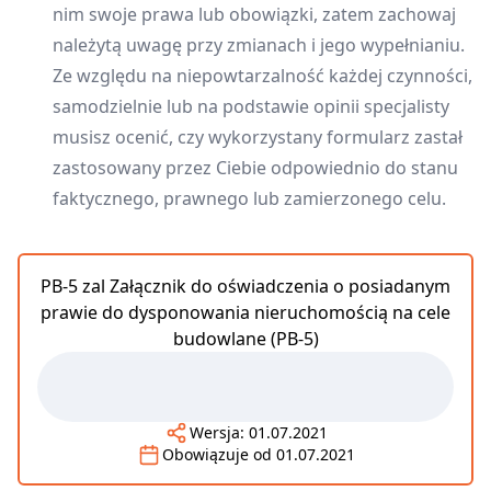
nim swoje prawa lub obowiązki, zatem zachowaj
należytą uwagę przy zmianach i jego wypełnianiu.
Ze względu na niepowtarzalność każdej czynności,
samodzielnie lub na podstawie opinii specjalisty
musisz ocenić, czy wykorzystany formularz zastał
zastosowany przez Ciebie odpowiednio do stanu
faktycznego, prawnego lub zamierzonego celu.
PB-5 zal Załącznik do oświadczenia o posiadanym
prawie do dysponowania nieruchomością na cele
budowlane (PB-5)
Wersja:
01.07.2021
Obowiązuje od
01.07.2021