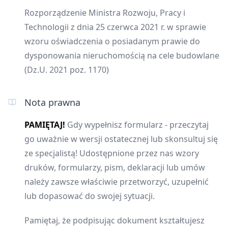
Rozporządzenie Ministra Rozwoju, Pracy i
Technologii z dnia 25 czerwca 2021 r. w sprawie
wzoru oświadczenia o posiadanym prawie do
dysponowania nieruchomością na cele budowlane
(Dz.U. 2021 poz. 1170)
Nota prawna
PAMIĘTAJ!
Gdy wypełnisz formularz - przeczytaj
go uważnie w wersji ostatecznej lub skonsultuj się
ze specjalistą! Udostępnione przez nas wzory
druków, formularzy, pism, deklaracji lub umów
należy zawsze właściwie przetworzyć, uzupełnić
lub dopasować do swojej sytuacji.
Pamiętaj, że podpisując dokument kształtujesz