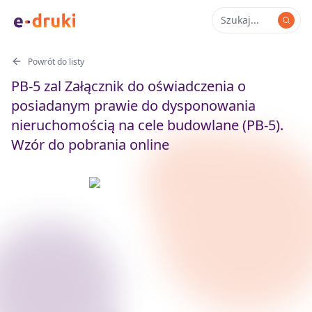
Powrót do listy
PB-5 zal Załącznik do oświadczenia o
posiadanym prawie do dysponowania
nieruchomością na cele budowlane (PB-5).
Wzór do pobrania online