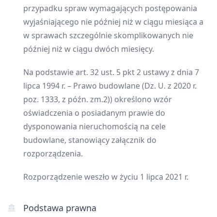
przypadku spraw wymagających postępowania
wyjaśniającego nie później niż w ciągu miesiąca a
w sprawach szczególnie skomplikowanych nie
później niż w ciągu dwóch miesięcy.
Na podstawie art. 32 ust. 5 pkt 2 ustawy z dnia 7
lipca 1994 r. – Prawo budowlane (Dz. U. z 2020 r.
poz. 1333, z późn. zm.2)) określono wzór
oświadczenia o posiadanym prawie do
dysponowania nieruchomością na cele
budowlane, stanowiący załącznik do
rozporządzenia.
Rozporządzenie weszło w życiu 1 lipca 2021 r.
Podstawa prawna