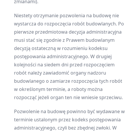
zmianami).
Niestety otrzymanie pozwolenia na budowę nie
wystarcza do rozpoczęcia robót budowlanych. Po
pierwsze przedmiotowa decyzja administracyjna
musi stać się zgodnie z Prawem budowlanym
decyzją ostateczną w rozumieniu kodeksu
postępowania administracyjnego. W drugiej
kolejności na siedem dni przed rozpoczęciem
robót należy zawiadomić organy nadzoru
budowlanego o zamiarze rozpoczęcia tych robót
w określonym terminie, a roboty można
rozpocząć jeżeli organ ten nie wniesie sprzeciwu.
Pozwolenie na budowę powinno być wydawane w
terminie ustalonym przez kodeks postępowania
administracyjnego, czyli bez zbędnej zwłoki. W