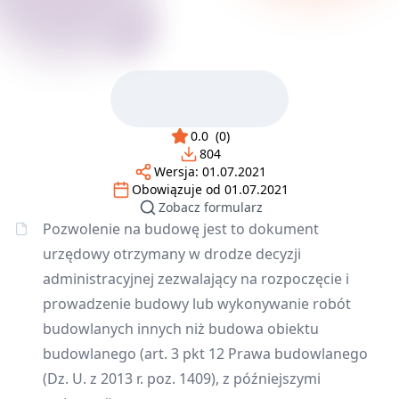
0.0
(
0
)
804
Wersja:
01.07.2021
Obowiązuje od
01.07.2021
Zobacz formularz
Pozwolenie na budowę jest to dokument
urzędowy otrzymany w drodze decyzji
administracyjnej zezwalający na rozpoczęcie i
prowadzenie budowy lub wykonywanie robót
budowlanych innych niż budowa obiektu
budowlanego (art. 3 pkt 12 Prawa budowlanego
(Dz. U. z 2013 r. poz. 1409), z późniejszymi