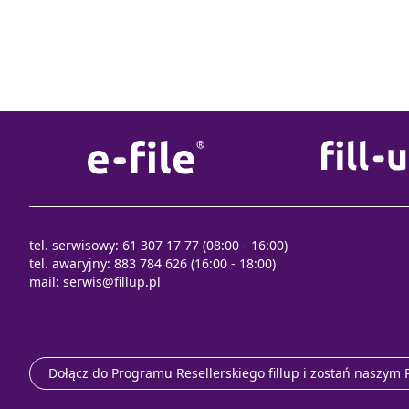
tel. serwisowy: 61 307 17 77 (08:00 - 16:00)
tel. awaryjny: 883 784 626 (16:00 - 18:00)
mail:
serwis@fillup.pl
Dołącz do Programu Resellerskiego fillup i zostań naszym