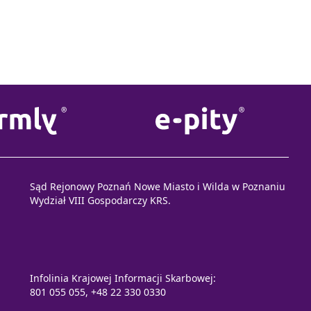
Sąd Rejonowy Poznań Nowe Miasto i Wilda w Poznaniu
Wydział VIII Gospodarczy KRS.
Infolinia Krajowej Informacji Skarbowej:
801 055 055, +48 22 330 0330