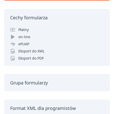
Cechy formularza
Płatny
on-line
ePUAP
Eksport do XML
Eksport do PDF
Grupa formularzy
Format XML dla programistów