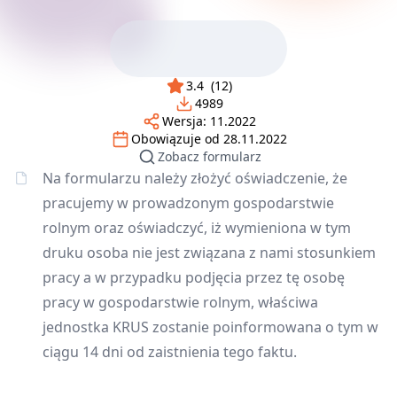
3.4
(
12
)
4989
Wersja:
11.2022
Obowiązuje od
28.11.2022
Zobacz formularz
Na formularzu należy złożyć oświadczenie, że
pracujemy w prowadzonym gospodarstwie
rolnym oraz oświadczyć, iż wymieniona w tym
druku osoba nie jest związana z nami stosunkiem
pracy a w przypadku podjęcia przez tę osobę
pracy w gospodarstwie rolnym, właściwa
jednostka KRUS zostanie poinformowana o tym w
ciągu 14 dni od zaistnienia tego faktu.