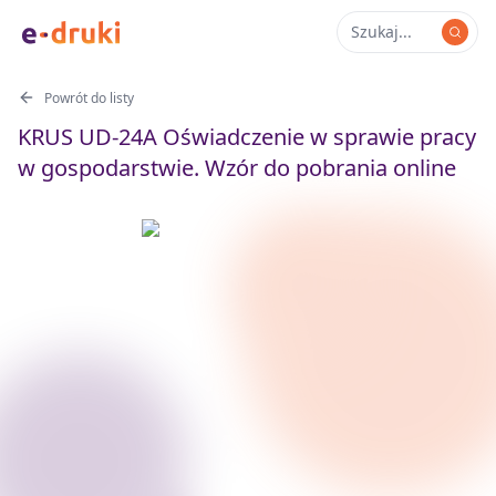
Powrót do listy
KRUS UD-24A Oświadczenie w sprawie pracy
w gospodarstwie. Wzór do pobrania online