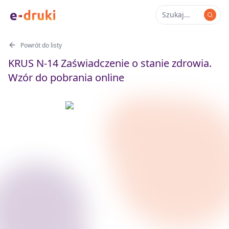
Powrót do listy
KRUS N-14 Zaświadczenie o stanie zdrowia.
Wzór do pobrania online