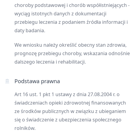
choroby podstawowej i chorób współistniejących -
wyciąg istotnych danych z dokumentacji
przebiegu leczenia z podaniem źródła informacji i
daty badania.
We wniosku należy określić obecny stan zdrowia,
prognozę przebiegu choroby, wskazania odnośnie
dalszego leczenia i rehabilitacji.
Podstawa prawna
Art 16 ust. 1 pkt 1 ustawy z dnia 27.08.2004 r. o
świadczeniach opieki zdrowotnej finansowanych
ze środków publicznych w związku z ubieganiem
się o świadczenie z ubezpieczenia społecznego
rolników.