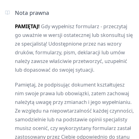
Nota prawna
PAMIĘTAJ!
Gdy wypełnisz formularz - przeczytaj
go uważnie w wersji ostatecznej lub skonsultuj się
ze specjalistą! Udostępnione przez nas wzory
druków, formularzy, pism, deklaracji lub umów
należy zawsze właściwie przetworzyć, uzupełnić
lub dopasować do swojej sytuacji.
Pamiętaj, że podpisując dokument kształtujesz
nim swoje prawa lub obowiązki, zatem zachowaj
należytą uwagę przy zmianach i jego wypełnianiu.
Ze względu na niepowtarzalność każdej czynności,
samodzielnie lub na podstawie opinii specjalisty
musisz ocenić, czy wykorzystany formularz zastał
zastosowany przez Ciebie odpowiednio do stanu