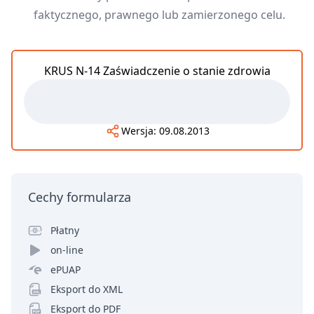
faktycznego, prawnego lub zamierzonego celu.
KRUS N-14 Zaświadczenie o stanie zdrowia
Wersja:
09.08.2013
Cechy formularza
Płatny
on-line
ePUAP
Eksport do XML
Eksport do PDF