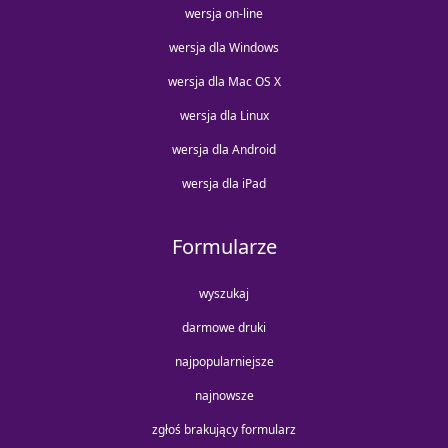
wersja on-line
wersja dla Windows
wersja dla Mac OS X
wersja dla Linux
wersja dla Android
wersja dla iPad
Formularze
wyszukaj
darmowe druki
najpopularniejsze
najnowsze
zgłoś brakujący formularz