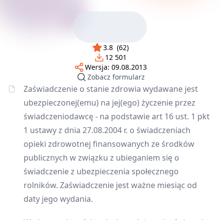
3.8
(
62
)
12 501
Wersja:
09.08.2013
Zobacz formularz
Zaświadczenie o stanie zdrowia wydawane jest
ubezpieczonej(emu) na jej(ego) życzenie przez
świadczeniodawcę - na podstawie art 16 ust. 1 pkt
1 ustawy z dnia 27.08.2004 r. o świadczeniach
opieki zdrowotnej finansowanych ze środków
publicznych w związku z ubieganiem się o
świadczenie z ubezpieczenia społecznego
rolników. Zaświadczenie jest ważne miesiąc od
daty jego wydania.