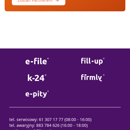
Zostań Partnerem
tel. serwisowy: 61 307 17 77 (08:00 - 16:00)
tel. awaryjny: 883 784 626 (16:00 - 18:00)