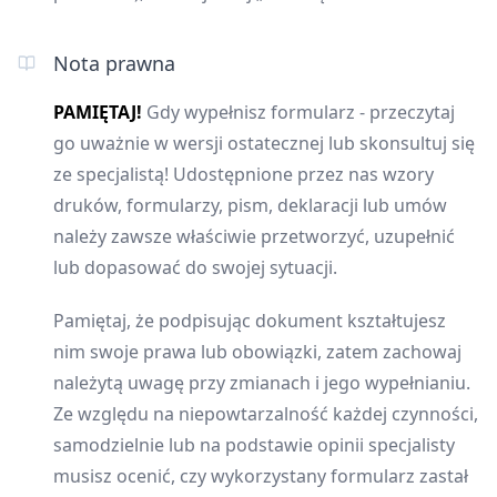
Nota prawna
PAMIĘTAJ!
Gdy wypełnisz formularz - przeczytaj
go uważnie w wersji ostatecznej lub skonsultuj się
ze specjalistą! Udostępnione przez nas wzory
druków, formularzy, pism, deklaracji lub umów
należy zawsze właściwie przetworzyć, uzupełnić
lub dopasować do swojej sytuacji.
Pamiętaj, że podpisując dokument kształtujesz
nim swoje prawa lub obowiązki, zatem zachowaj
należytą uwagę przy zmianach i jego wypełnianiu.
Ze względu na niepowtarzalność każdej czynności,
samodzielnie lub na podstawie opinii specjalisty
musisz ocenić, czy wykorzystany formularz zastał