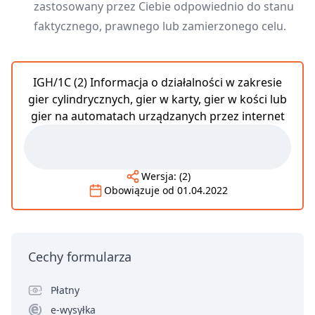
zastosowany przez Ciebie odpowiednio do stanu
faktycznego, prawnego lub zamierzonego celu.
IGH/1C (2) Informacja o działalności w zakresie
gier cylindrycznych, gier w karty, gier w kości lub
gier na automatach urządzanych przez internet
Wersja:
(2)
Obowiązuje od
01.04.2022
Cechy formularza
Płatny
e-wysyłka