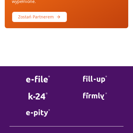
wypełnione.
Zostań Partnerem