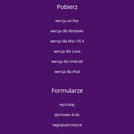
Pobierz
wersja on-line
wersja dla Windows
wersja dla Mac OS X
wersja dla Linux
wersja dla Android
wersja dla iPad
Formularze
wyszukaj
darmowe druki
najpopularniejsze