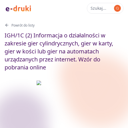
Powrót do listy
IGH/1C (2) Informacja o działalności w
zakresie gier cylindrycznych, gier w karty,
gier w kości lub gier na automatach
urządzanych przez internet. Wzór do
pobrania online