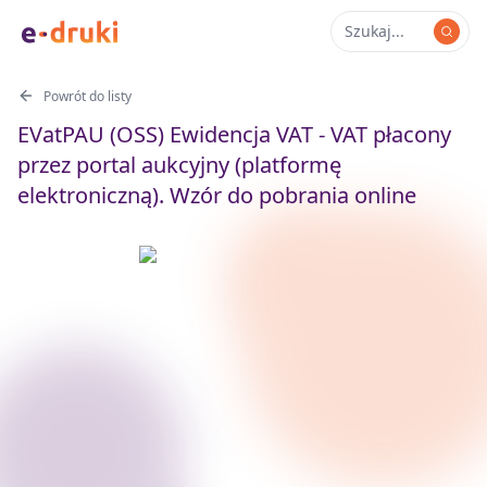
Powrót do listy
EVatPAU (OSS) Ewidencja VAT - VAT płacony
przez portal aukcyjny (platformę
elektroniczną). Wzór do pobrania online