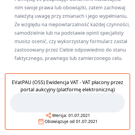
nim swoje prawa lub obowiązki, zatem zachowaj
należytą uwagę przy zmianach i jego wypełnianiu.
Ze względu na niepowtarzalność każdej czynności,
samodzielnie lub na podstawie opinii specjalisty
musisz ocenić, czy wykorzystany formularz zastał
zastosowany przez Ciebie odpowiednio do stanu
faktycznego, prawnego lub zamierzonego celu.
EVatPAU (OSS) Ewidencja VAT - VAT płacony przez
portal aukcyjny (platformę elektroniczną)
Wersja:
01.07.2021
Obowiązuje od
01.07.2021