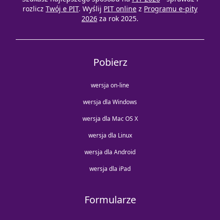
rozlicz
Twój e PIT
. Wyślij
PIT online
z
Programu e-pity
2026
za rok 2025.
Pobierz
wersja on-line
wersja dla Windows
wersja dla Mac OS X
wersja dla Linux
wersja dla Android
wersja dla iPad
Formularze