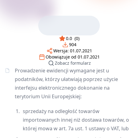
0.0
(
0
)
904
Wersja:
01.07.2021
Obowiązuje od
01.07.2021
Zobacz formularz
Prowadzenie ewidencji wymagane jest u
podatników, którzy ułatwiają poprzez użycie
interfejsu elektronicznego dokonanie na
terytorium Unii Europejskiej:
sprzedaży na odległość towarów
importowanych innej niż dostawa towarów, o
której mowa w art. 7a ust. 1 ustawy o VAT, lub