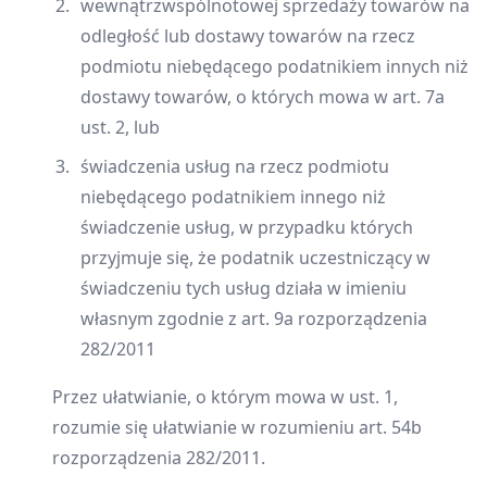
wewnątrzwspólnotowej sprzedaży towarów na
odległość lub dostawy towarów na rzecz
podmiotu niebędącego podatnikiem innych niż
dostawy towarów, o których mowa w art. 7a
ust. 2, lub
świadczenia usług na rzecz podmiotu
niebędącego podatnikiem innego niż
świadczenie usług, w przypadku których
przyjmuje się, że podatnik uczestniczący w
świadczeniu tych usług działa w imieniu
własnym zgodnie z art. 9a rozporządzenia
282/2011
Przez ułatwianie, o którym mowa w ust. 1,
rozumie się ułatwianie w rozumieniu art. 54b
rozporządzenia 282/2011.