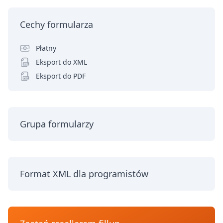
Cechy formularza
Płatny
Eksport do XML
Eksport do PDF
Grupa formularzy
Format XML dla programistów