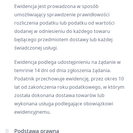
Ewidencja jest prowadzona w sposób
umożliwiający sprawdzenie prawidłowości
rozliczenia podatku lub podatku od wartości
dodanej w odniesieniu do każdego towaru
będącego przedmiotem dostawy lub każdej
świadczonej usługi.
Ewidencja podlega udostępnieniu na żądanie w
temrinie 14 dni od dnia zgłoszenia żądania.
Podatnik przechowuje ewidencję, przez okres 10
lat od zakończenia roku podatkowego, w którym
została dokonana dostawa towarów lub
wykonana usługa podlegające obowiązkowi
ewidencyjnemu.
Podstawa prawna