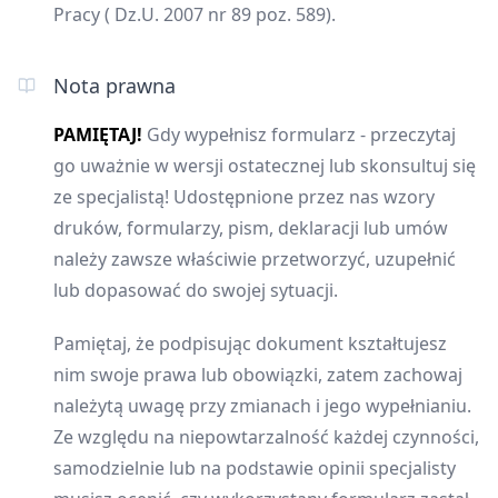
Pracy ( Dz.U. 2007 nr 89 poz. 589).
Nota prawna
PAMIĘTAJ!
Gdy wypełnisz formularz - przeczytaj
go uważnie w wersji ostatecznej lub skonsultuj się
ze specjalistą! Udostępnione przez nas wzory
druków, formularzy, pism, deklaracji lub umów
należy zawsze właściwie przetworzyć, uzupełnić
lub dopasować do swojej sytuacji.
Pamiętaj, że podpisując dokument kształtujesz
nim swoje prawa lub obowiązki, zatem zachowaj
należytą uwagę przy zmianach i jego wypełnianiu.
Ze względu na niepowtarzalność każdej czynności,
samodzielnie lub na podstawie opinii specjalisty