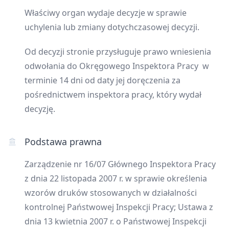
Właściwy organ wydaje decyzje w sprawie
uchylenia lub zmiany dotychczasowej decyzji.
Od decyzji stronie przysługuje prawo wniesienia
odwołania do Okręgowego Inspektora Pracy w
terminie 14 dni od daty jej doręczenia za
pośrednictwem inspektora pracy, który wydał
decyzję.
Podstawa prawna
Zarządzenie nr 16/07 Głównego Inspektora Pracy
z dnia 22 listopada 2007 r. w sprawie określenia
wzorów druków stosowanych w działalności
kontrolnej Państwowej Inspekcji Pracy; Ustawa z
dnia 13 kwietnia 2007 r. o Państwowej Inspekcji