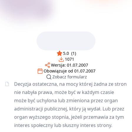
5.0
(
1
)
1071
Wersja:
01.07.2007
Obowiązuje od
01.07.2007
Zobacz formularz
Decyzja ostateczna, na mocy której żadna ze stron
nie nabyła prawa, może być w każdym czasie
może być uchylona lub zmieniona przez organ
administracji publicznej, który ją wydał. Lub przez
organ wyższego stopnia, jeżeli przemawia za tym
interes społeczny lub słuszny interes strony.