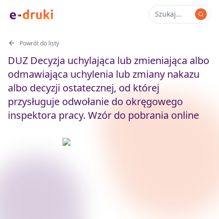
Powrót do listy
DUZ Decyzja uchylająca lub zmieniająca albo
odmawiająca uchylenia lub zmiany nakazu
albo decyzji ostatecznej, od której
przysługuje odwołanie do okręgowego
inspektora pracy. Wzór do pobrania online