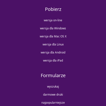
Pobierz
wersja on-line
wersja dla Windows
wersja dla Mac OS X
wersja dla Linux
wersja dla Android
wersja dla iPad
Formularze
wyszukaj
darmowe druki
najpopularniejsze