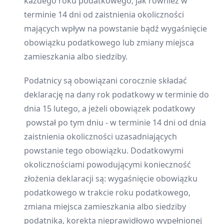
każdego roku podatkowego, jak również w
terminie 14 dni od zaistnienia okoliczności
mających wpływ na powstanie bądź wygaśnięcie
obowiązku podatkowego lub zmiany miejsca
zamieszkania albo siedziby.
Podatnicy są obowiązani corocznie składać
deklarację na dany rok podatkowy w terminie do
dnia 15 lutego, a jeżeli obowiązek podatkowy
powstał po tym dniu - w terminie 14 dni od dnia
zaistnienia okoliczności uzasadniających
powstanie tego obowiązku. Dodatkowymi
okolicznościami powodującymi konieczność
złożenia deklaracji są: wygaśnięcie obowiązku
podatkowego w trakcie roku podatkowego,
zmiana miejsca zamieszkania albo siedziby
podatnika, korekta nieprawidłowo wypełnionej