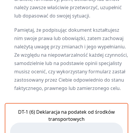
należy zawsze właściwie przetworzyć, uzupełnić
lub dopasować do swojej sytuacji.
Pamiętaj, że podpisując dokument kształtujesz
nim swoje prawa lub obowiązki, zatem zachowaj
należytą uwagę przy zmianach i jego wypełnianiu.
Ze względu na niepowtarzalność każdej czynności,
samodzielnie lub na podstawie opinii specjalisty
musisz ocenić, czy wykorzystany formularz zastał
zastosowany przez Ciebie odpowiednio do stanu
faktycznego, prawnego lub zamierzonego celu.
DT-1 (6) Deklaracja na podatek od środków
transportowych