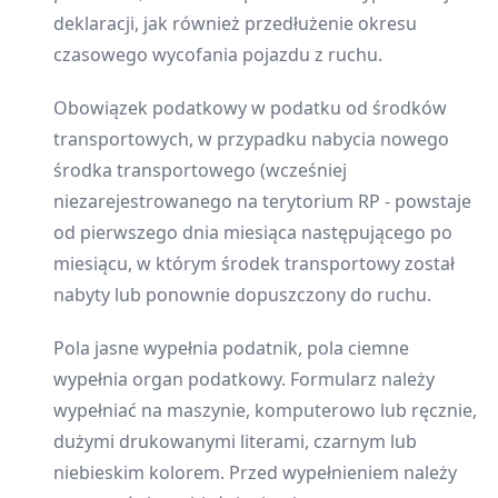
deklaracji, jak również przedłużenie okresu
czasowego wycofania pojazdu z ruchu.
Obowiązek podatkowy w podatku od środków
transportowych, w przypadku nabycia nowego
środka transportowego (wcześniej
niezarejestrowanego na terytorium RP - powstaje
od pierwszego dnia miesiąca następującego po
miesiącu, w którym środek transportowy został
nabyty lub ponownie dopuszczony do ruchu.
Pola jasne wypełnia podatnik, pola ciemne
wypełnia organ podatkowy. Formularz należy
wypełniać na maszynie, komputerowo lub ręcznie,
dużymi drukowanymi literami, czarnym lub
niebieskim kolorem. Przed wypełnieniem należy