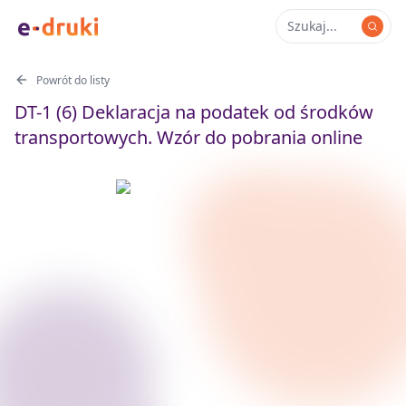
Powrót do listy
DT-1 (6) Deklaracja na podatek od środków
transportowych. Wzór do pobrania online