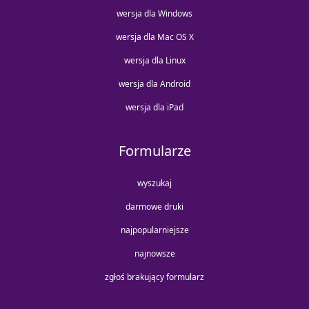
wersja dla Windows
wersja dla Mac OS X
wersja dla Linux
wersja dla Android
wersja dla iPad
Formularze
wyszukaj
darmowe druki
najpopularniejsze
najnowsze
zgłoś brakujący formularz