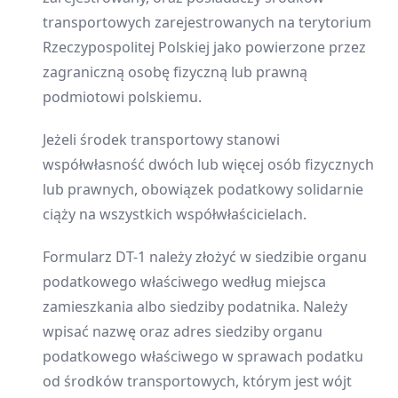
transportowych zarejestrowanych na terytorium
Rzeczypospolitej Polskiej jako powierzone przez
zagraniczną osobę fizyczną lub prawną
podmiotowi polskiemu.
Jeżeli środek transportowy stanowi
współwłasność dwóch lub więcej osób fizycznych
lub prawnych, obowiązek podatkowy solidarnie
ciąży na wszystkich współwłaścicielach.
Formularz DT-1 należy złożyć w siedzibie organu
podatkowego właściwego według miejsca
zamieszkania albo siedziby podatnika. Należy
wpisać nazwę oraz adres siedziby organu
podatkowego właściwego w sprawach podatku
od środków transportowych, którym jest wójt