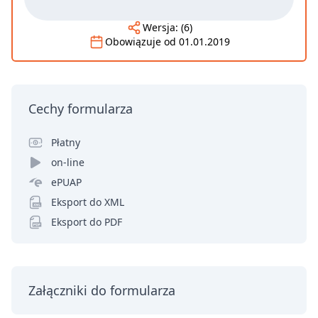
Wersja:
(6)
Obowiązuje od
01.01.2019
Cechy formularza
Płatny
on-line
ePUAP
Eksport do XML
Eksport do PDF
Załączniki do formularza