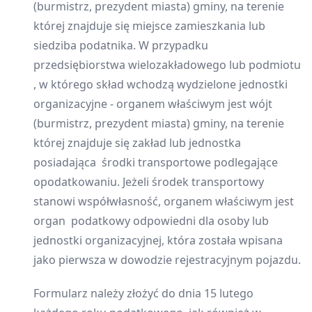
(burmistrz, prezydent miasta) gminy, na terenie
której znajduje się miejsce zamieszkania lub
siedziba podatnika. W przypadku
przedsiębiorstwa wielozakładowego lub podmiotu
, w którego skład wchodzą wydzielone jednostki
organizacyjne - organem właściwym jest wójt
(burmistrz, prezydent miasta) gminy, na terenie
której znajduje się zakład lub jednostka
posiadająca środki transportowe podlegające
opodatkowaniu. Jeżeli środek transportowy
stanowi współwłasność, organem właściwym jest
organ podatkowy odpowiedni dla osoby lub
jednostki organizacyjnej, która została wpisana
jako pierwsza w dowodzie rejestracyjnym pojazdu.
Formularz należy złożyć do dnia 15 lutego