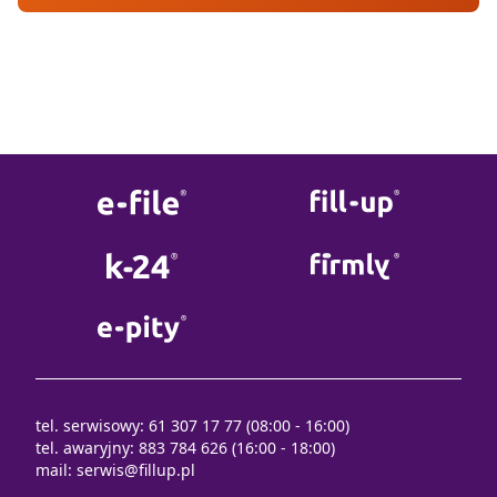
tel. serwisowy: 61 307 17 77 (08:00 - 16:00)
tel. awaryjny: 883 784 626 (16:00 - 18:00)
mail:
serwis@fillup.pl