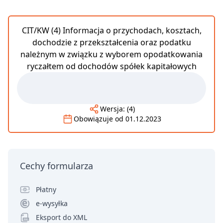
CIT/KW (4) Informacja o przychodach, kosztach,
dochodzie z przekształcenia oraz podatku
należnym w związku z wyborem opodatkowania
ryczałtem od dochodów spółek kapitałowych
Wersja:
(4)
Obowiązuje od
01.12.2023
Cechy formularza
Płatny
e-wysyłka
Eksport do XML