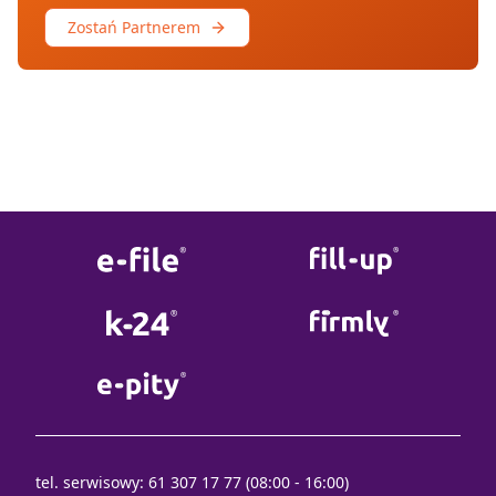
Zostań Partnerem
tel. serwisowy: 61 307 17 77 (08:00 - 16:00)