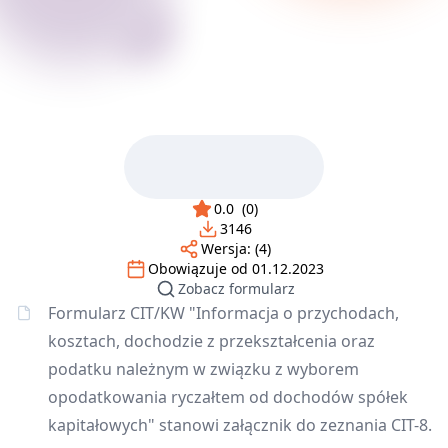
0.0
(
0
)
3146
Wersja:
(4)
Obowiązuje od
01.12.2023
Zobacz formularz
Formularz CIT/KW "Informacja o przychodach,
kosztach, dochodzie z przekształcenia oraz
podatku należnym w związku z wyborem
opodatkowania ryczałtem od dochodów spółek
kapitałowych" stanowi załącznik do zeznania CIT-8.