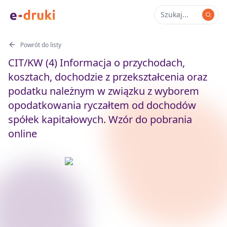
Powrót do listy
CIT/KW (4) Informacja o przychodach,
kosztach, dochodzie z przekształcenia oraz
podatku należnym w związku z wyborem
opodatkowania ryczałtem od dochodów
spółek kapitałowych. Wzór do pobrania
online