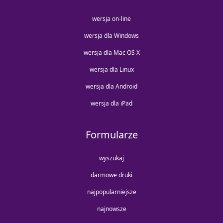
wersja on-line
wersja dla Windows
wersja dla Mac OS X
wersja dla Linux
wersja dla Android
wersja dla iPad
Formularze
wyszukaj
darmowe druki
najpopularniejsze
najnowsze