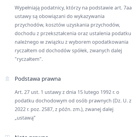
Wypełniają podatnicy, którzy na podstawie art. 7aa
ustawy są obowiązani do wykazywania
przychodów, kosztów uzyskania przychodów,
dochodu z przekształcenia oraz ustalenia podatku
należnego w związku z wyborem opodatkowania
ryczałtem od dochodów spółek, zwanych dalej
"ryczałtem".
Podstawa prawna
Art. 27 ust. 1 ustawy z dnia 15 lutego 1992 r. o
podatku dochodowym od osób prawnych (Dz. U. z
2022 r. poz. 2587, z późn. zm.), zwanej dalej
„ustawą”