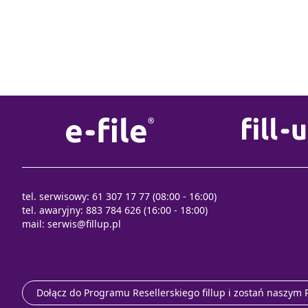
tel. serwisowy: 61 307 17 77 (08:00 - 16:00)
tel. awaryjny: 883 784 626 (16:00 - 18:00)
mail:
serwis@fillup.pl
Dołącz do Programu Resellerskiego fillup i zostań naszym