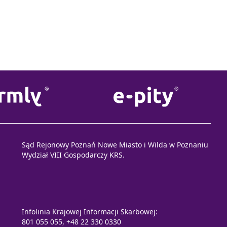
Sąd Rejonowy Poznań Nowe Miasto i Wilda w Poznaniu
Wydział VIII Gospodarczy KRS.
Infolinia Krajowej Informacji Skarbowej:
801 055 055, +48 22 330 0330