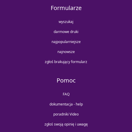
Formularze
wyszukaj
darmowe druki
najpopularniejsze
najnowsze
zgłoś brakujący formularz
Pomoc
FAQ
dokumentacja - help
poradniki Video
zgłoś swoją opinię i uwagę