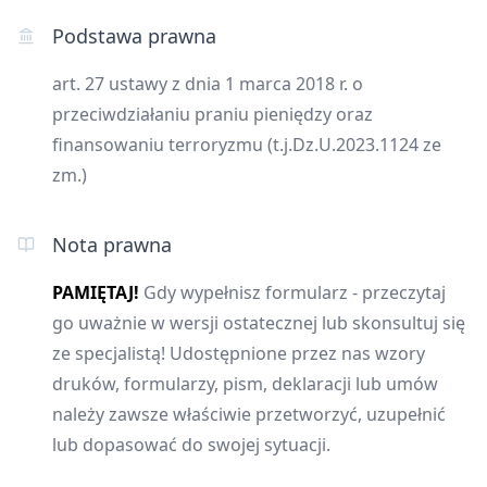
Podstawa prawna
art. 27 ustawy z dnia 1 marca 2018 r. o
przeciwdziałaniu praniu pieniędzy oraz
finansowaniu terroryzmu (t.j.Dz.U.2023.1124 ze
zm.)
Nota prawna
PAMIĘTAJ!
Gdy wypełnisz formularz - przeczytaj
go uważnie w wersji ostatecznej lub skonsultuj się
ze specjalistą! Udostępnione przez nas wzory
druków, formularzy, pism, deklaracji lub umów
należy zawsze właściwie przetworzyć, uzupełnić
lub dopasować do swojej sytuacji.