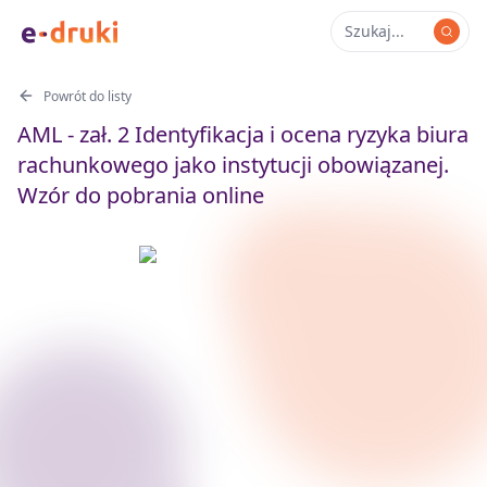
Powrót do listy
AML - zał. 2 Identyfikacja i ocena ryzyka biura
rachunkowego jako instytucji obowiązanej.
Wzór do pobrania online