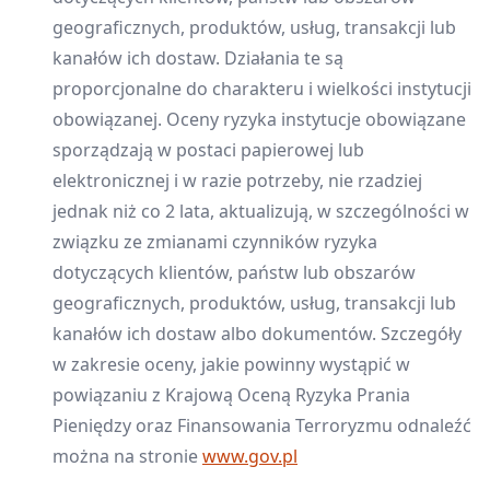
geograficznych, produktów, usług, transakcji lub
kanałów ich dostaw. Działania te są
proporcjonalne do charakteru i wielkości instytucji
obowiązanej. Oceny ryzyka instytucje obowiązane
sporządzają w postaci papierowej lub
elektronicznej i w razie potrzeby, nie rzadziej
jednak niż co 2 lata, aktualizują, w szczególności w
związku ze zmianami czynników ryzyka
dotyczących klientów, państw lub obszarów
geograficznych, produktów, usług, transakcji lub
kanałów ich dostaw albo dokumentów. Szczegóły
w zakresie oceny, jakie powinny wystąpić w
powiązaniu z Krajową Oceną Ryzyka Prania
Pieniędzy oraz Finansowania Terroryzmu odnaleźć
można na stronie
www.gov.pl