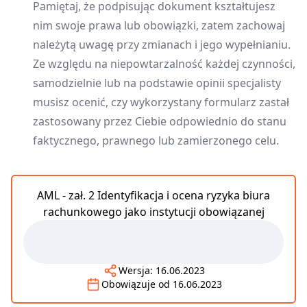
Pamiętaj, że podpisując dokument kształtujesz
nim swoje prawa lub obowiązki, zatem zachowaj
należytą uwagę przy zmianach i jego wypełnianiu.
Ze względu na niepowtarzalność każdej czynności,
samodzielnie lub na podstawie opinii specjalisty
musisz ocenić, czy wykorzystany formularz zastał
zastosowany przez Ciebie odpowiednio do stanu
faktycznego, prawnego lub zamierzonego celu.
AML - zał. 2 Identyfikacja i ocena ryzyka biura
rachunkowego jako instytucji obowiązanej
Wersja:
16.06.2023
Obowiązuje od
16.06.2023