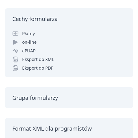
Cechy formularza
Płatny
on-line
ePUAP
Eksport do XML
Eksport do PDF
Grupa formularzy
Format XML dla programistów