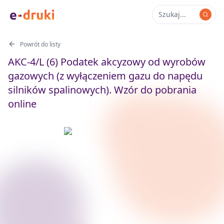
Powrót do listy
AKC-4/L (6) Podatek akcyzowy od wyrobów
gazowych (z wyłączeniem gazu do napędu
silników spalinowych). Wzór do pobrania
online