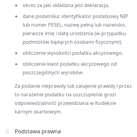
okres za jaki składana jest deklaracja,
dane podatnika: identyfikator podatkowy NIP
lub numer PESEL, nazwę pełną lub nazwisko,
pierwsze imię i datę urodzenia (w przypadku
podmiotów będących osobami fizycznymi),
obliczenie wysokości podatku akcyzowego,
obliczenie kwot podatku akcyzowego od
poszczególnych wyrobów.
Za podanie nieprawdy lub zatajenie prawdy i przez
to narażenie podatku na uszczuplenie grozi
odpowiedzialność przewidziana w Kodeksie
karnym skarbowym.
Podstawa prawna