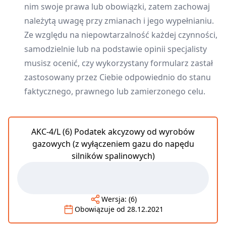
nim swoje prawa lub obowiązki, zatem zachowaj
należytą uwagę przy zmianach i jego wypełnianiu.
Ze względu na niepowtarzalność każdej czynności,
samodzielnie lub na podstawie opinii specjalisty
musisz ocenić, czy wykorzystany formularz zastał
zastosowany przez Ciebie odpowiednio do stanu
faktycznego, prawnego lub zamierzonego celu.
AKC-4/L (6) Podatek akcyzowy od wyrobów
gazowych (z wyłączeniem gazu do napędu
silników spalinowych)
Wersja:
(6)
Obowiązuje od
28.12.2021