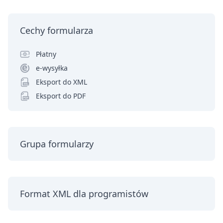
Cechy formularza
Płatny
e-wysyłka
Eksport do XML
Eksport do PDF
Grupa formularzy
Format XML dla programistów